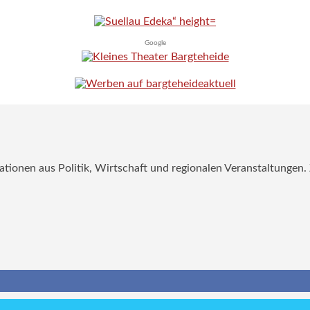
Google
mationen aus Politik, Wirtschaft und regionalen Veranstaltungen