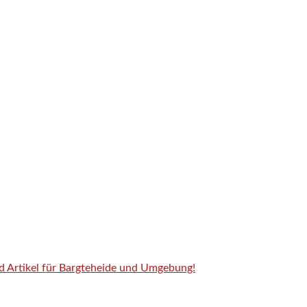
nd Artikel für Bargteheide und Umgebung!