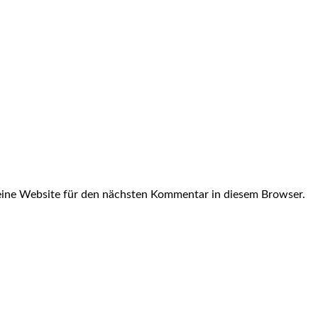
ine Website für den nächsten Kommentar in diesem Browser.