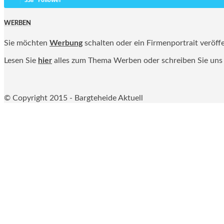
WERBEN
Sie möchten
Werbung
schalten oder ein Firmenportrait veröff
Lesen Sie
hier
alles zum Thema Werben oder schreiben Sie uns
© Copyright 2015 - Bargteheide Aktuell