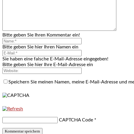
Bitte geben Sie Ihren Kommentar ein!
Bitte geben Sie hier Ihren Namen ein
Sie haben eine falsche E-Mail-Adresse eingegeben!
Bitte geben Sie hier Ihre E-Mail-Adresse ein
Speichern Sie meinen Namen, meine E-Mail-Adresse und me
CAPTCHA Code
*