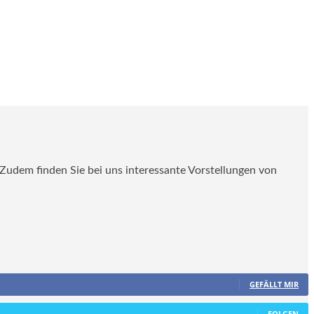
. Zudem finden Sie bei uns interessante Vorstellungen von
GEFÄLLT MIR
FOLGEN