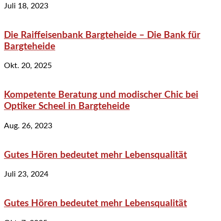
Juli 18, 2023
Die Raiffeisenbank Bargteheide – Die Bank für
Bargteheide
Okt. 20, 2025
Kompetente Beratung und modischer Chic bei
Optiker Scheel in Bargteheide
Aug. 26, 2023
Gutes Hören bedeutet mehr Lebensqualität
Juli 23, 2024
Gutes Hören bedeutet mehr Lebensqualität