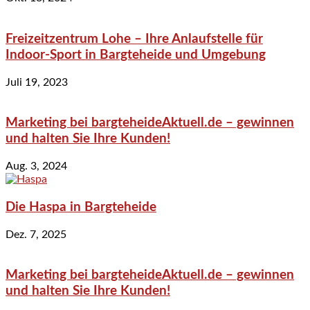
Freizeitzentrum Lohe – Ihre Anlaufstelle für
Indoor-Sport in Bargteheide und Umgebung
Juli 19, 2023
Marketing bei bargteheideAktuell.de – gewinnen
und halten Sie Ihre Kunden!
Aug. 3, 2024
Die Haspa in Bargteheide
Dez. 7, 2025
Marketing bei bargteheideAktuell.de – gewinnen
und halten Sie Ihre Kunden!