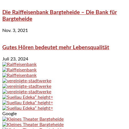
Die Raiffeisenbank Bargteheide – Die Bank für
Bargteheide
Nov. 3, 2021
Gutes Hören bedeutet mehr Lebensqualität
Juli 23, 2024
Google