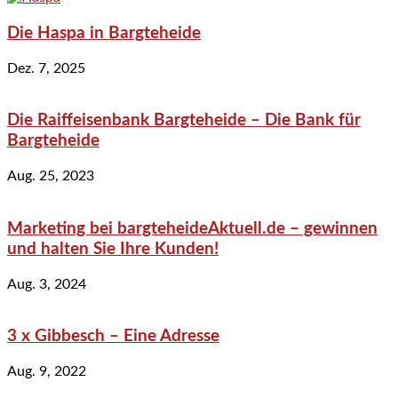
Die Haspa in Bargteheide
Dez. 7, 2025
Die Raiffeisenbank Bargteheide – Die Bank für
Bargteheide
Aug. 25, 2023
Marketing bei bargteheideAktuell.de – gewinnen
und halten Sie Ihre Kunden!
Aug. 3, 2024
3 x Gibbesch – Eine Adresse
Aug. 9, 2022