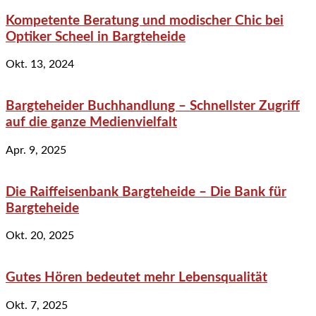
Kompetente Beratung und modischer Chic bei
Optiker Scheel in Bargteheide
Okt. 13, 2024
Bargteheider Buchhandlung – Schnellster Zugriff
auf die ganze Medienvielfalt
Apr. 9, 2025
Die Raiffeisenbank Bargteheide – Die Bank für
Bargteheide
Okt. 20, 2025
Gutes Hören bedeutet mehr Lebensqualität
Okt. 7, 2025