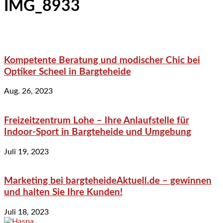
IMG_8933
Kompetente Beratung und modischer Chic bei
Optiker Scheel in Bargteheide
Aug. 26, 2023
Freizeitzentrum Lohe – Ihre Anlaufstelle für
Indoor-Sport in Bargteheide und Umgebung
Juli 19, 2023
Marketing bei bargteheideAktuell.de – gewinnen
und halten Sie Ihre Kunden!
Juli 18, 2023