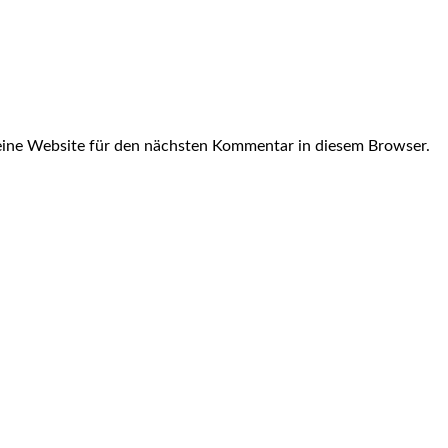
ine Website für den nächsten Kommentar in diesem Browser.