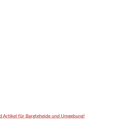
nd Artikel für Bargteheide und Umgebung!