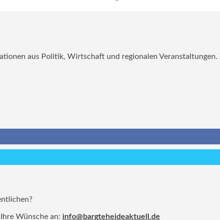
mationen aus Politik, Wirtschaft und regionalen Veranstaltungen
entlichen?
 Ihre Wünsche an:
info@bargteheideaktuell.de