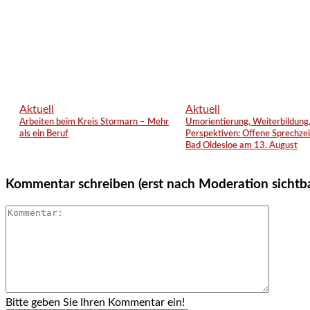
Aktuell
Aktuell
Arbeiten beim Kreis Stormarn – Mehr
Umorientierung, Weiterbildung
als ein Beruf
Perspektiven: Offene Sprechzei
Bad Oldesloe am 13. August
Kommentar schreiben (erst nach Moderation sichtb
Bitte geben Sie Ihren Kommentar ein!