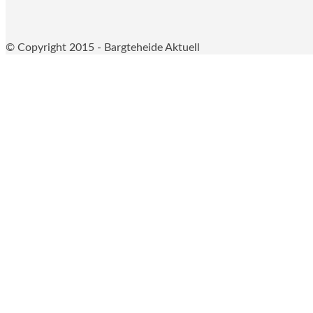
© Copyright 2015 - Bargteheide Aktuell