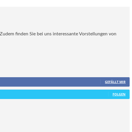
. Zudem finden Sie bei uns interessante Vorstellungen von
GEFÄLLT MIR
FOLGEN