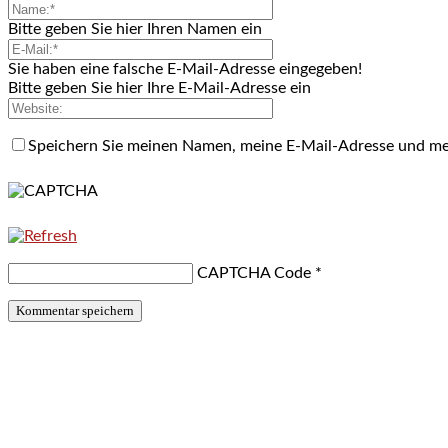
Bitte geben Sie hier Ihren Namen ein
Sie haben eine falsche E-Mail-Adresse eingegeben!
Bitte geben Sie hier Ihre E-Mail-Adresse ein
Speichern Sie meinen Namen, meine E-Mail-Adresse und me
CAPTCHA Code
*