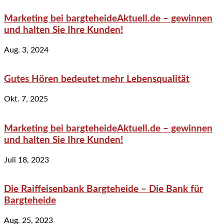
Marketing bei bargteheideAktuell.de – gewinnen
und halten Sie Ihre Kunden!
Aug. 3, 2024
Gutes Hören bedeutet mehr Lebensqualität
Okt. 7, 2025
Marketing bei bargteheideAktuell.de – gewinnen
und halten Sie Ihre Kunden!
Juli 18, 2023
Die Raiffeisenbank Bargteheide – Die Bank für
Bargteheide
Aug. 25, 2023