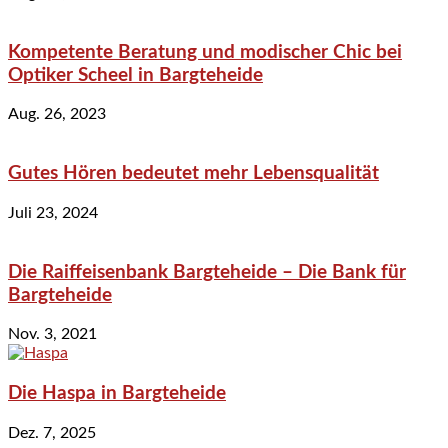
Kompetente Beratung und modischer Chic bei
Optiker Scheel in Bargteheide
Aug. 26, 2023
Gutes Hören bedeutet mehr Lebensqualität
Juli 23, 2024
Die Raiffeisenbank Bargteheide – Die Bank für
Bargteheide
Nov. 3, 2021
Die Haspa in Bargteheide
Dez. 7, 2025