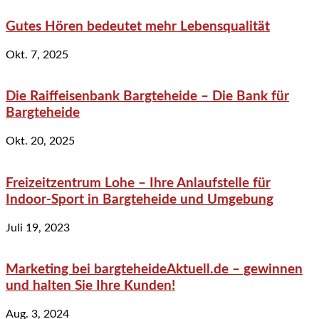
Gutes Hören bedeutet mehr Lebensqualität
Okt. 7, 2025
Die Raiffeisenbank Bargteheide – Die Bank für
Bargteheide
Okt. 20, 2025
Freizeitzentrum Lohe – Ihre Anlaufstelle für
Indoor-Sport in Bargteheide und Umgebung
Juli 19, 2023
Marketing bei bargteheideAktuell.de – gewinnen
und halten Sie Ihre Kunden!
Aug. 3, 2024