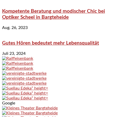
Kompetente Beratung und modischer Chic bei
Optiker Scheel in Bargteheide
Aug. 26, 2023
Gutes Hören bedeutet mehr Lebensqualität
Juli 23, 2024
Google