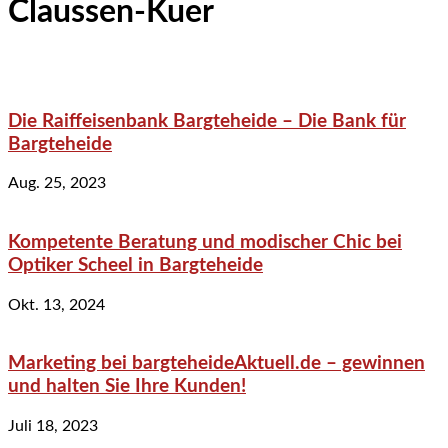
Claussen-Kuer
Die Raiffeisenbank Bargteheide – Die Bank für
Bargteheide
Aug. 25, 2023
Kompetente Beratung und modischer Chic bei
Optiker Scheel in Bargteheide
Okt. 13, 2024
Marketing bei bargteheideAktuell.de – gewinnen
und halten Sie Ihre Kunden!
Juli 18, 2023