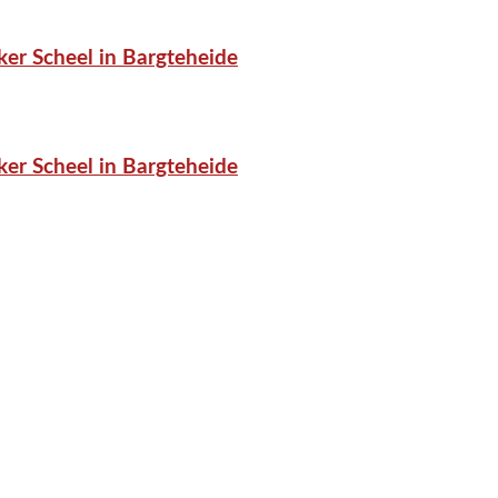
er Scheel in Bargteheide
er Scheel in Bargteheide