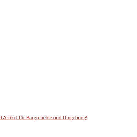
nd Artikel für Bargteheide und Umgebung!