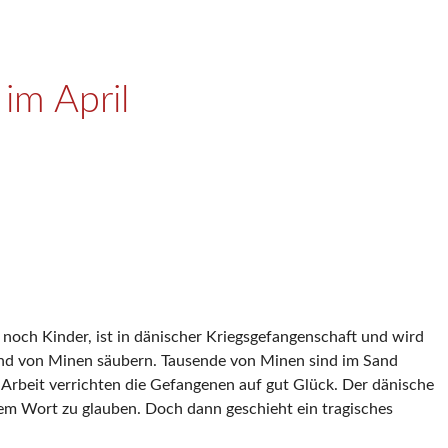
im April
 noch Kinder, ist in dänischer Kriegsgefangenschaft und wird
rand von Minen säubern. Tausende von Minen sind im Sand
Arbeit verrichten die Gefangenen auf gut Glück. Der dänische
inem Wort zu glauben. Doch dann geschieht ein tragisches