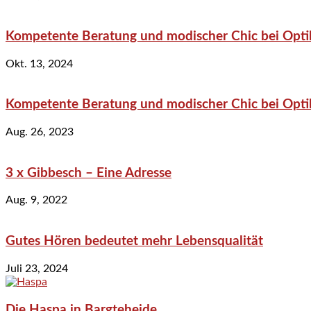
Kompetente Beratung und modischer Chic bei Optik
Okt. 13, 2024
Kompetente Beratung und modischer Chic bei Optik
Aug. 26, 2023
3 x Gibbesch – Eine Adresse
Aug. 9, 2022
Gutes Hören bedeutet mehr Lebensqualität
Juli 23, 2024
Die Haspa in Bargteheide