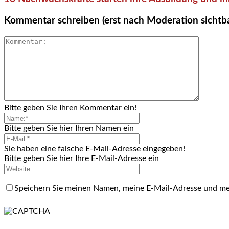
Kommentar schreiben (erst nach Moderation sichtb
Bitte geben Sie Ihren Kommentar ein!
Bitte geben Sie hier Ihren Namen ein
Sie haben eine falsche E-Mail-Adresse eingegeben!
Bitte geben Sie hier Ihre E-Mail-Adresse ein
Speichern Sie meinen Namen, meine E-Mail-Adresse und me