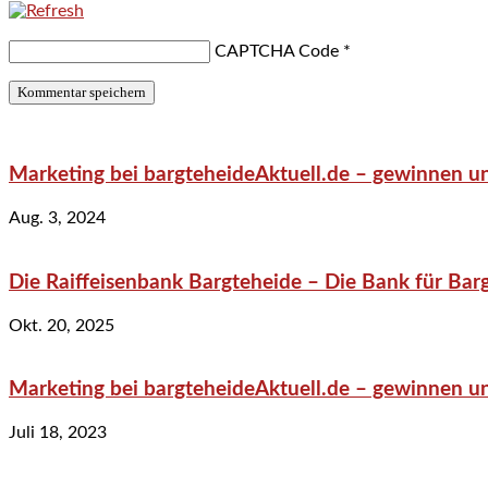
CAPTCHA Code
*
Marketing bei bargteheideAktuell.de – gewinnen un
Aug. 3, 2024
Die Raiffeisenbank Bargteheide – Die Bank für Bar
Okt. 20, 2025
Marketing bei bargteheideAktuell.de – gewinnen un
Juli 18, 2023