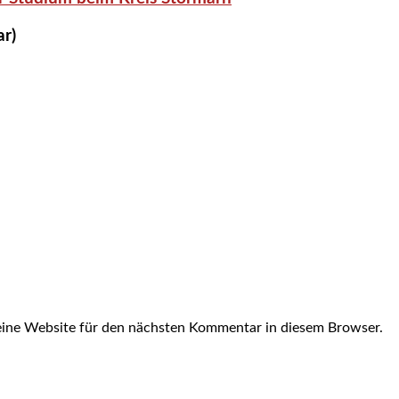
ar)
ine Website für den nächsten Kommentar in diesem Browser.