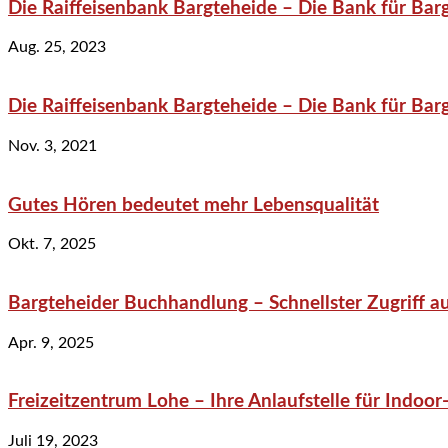
Die Raiffeisenbank Bargteheide – Die Bank für Bar
Aug. 25, 2023
Die Raiffeisenbank Bargteheide – Die Bank für Bar
Nov. 3, 2021
Gutes Hören bedeutet mehr Lebensqualität
Okt. 7, 2025
Bargteheider Buchhandlung – Schnellster Zugriff au
Apr. 9, 2025
Freizeitzentrum Lohe – Ihre Anlaufstelle für Indo
Juli 19, 2023