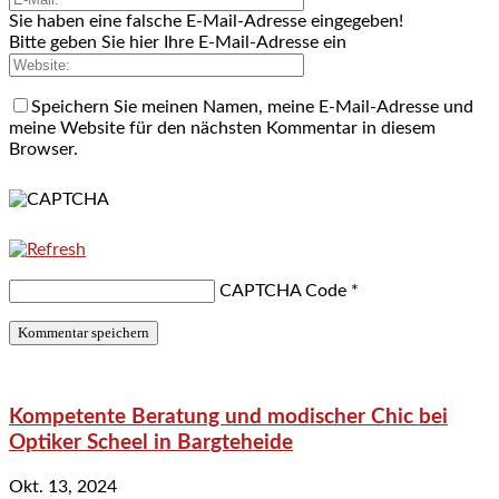
Sie haben eine falsche E-Mail-Adresse eingegeben!
Bitte geben Sie hier Ihre E-Mail-Adresse ein
Speichern Sie meinen Namen, meine E-Mail-Adresse und
meine Website für den nächsten Kommentar in diesem
Browser.
CAPTCHA Code
*
Kompetente Beratung und modischer Chic bei
Optiker Scheel in Bargteheide
Okt. 13, 2024