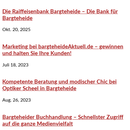
Die Raiffeisenbank Bargteheide – Die Bank für
Bargteheide
Okt. 20, 2025
Marketing bei bargteheideAktuell.de – gewinnen
und halten Sie Ihre Kunden!
Juli 18, 2023
Kompetente Beratung und modischer Chic bei
Optiker Scheel in Bargteheide
Aug. 26, 2023
Bargteheider Buchhandlung – Schnellster Zugriff
auf die ganze Medienvielfalt