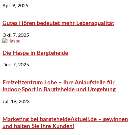
Apr. 9, 2025
Gutes Hören bedeutet mehr Lebensqualität
Okt. 7, 2025
Die Haspa in Bargteheide
Dez. 7, 2025
Freizeitzentrum Lohe – Ihre Anlaufstelle für
Indoor-Sport in Bargteheide und Umgebung
Juli 19, 2023
Marketing bei bargteheideAktuell.de – gewinnen
und halten Sie Ihre Kunden!