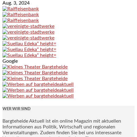
Aug. 3, 2024
Google
WER WIR SIND
Bargteheide Aktuell ist ein online Magazin mit aktuellen
Informationen aus Politik, Wirtschaft und regionalen
Veranstaltungen. Zudem finden Sie bei uns interessante