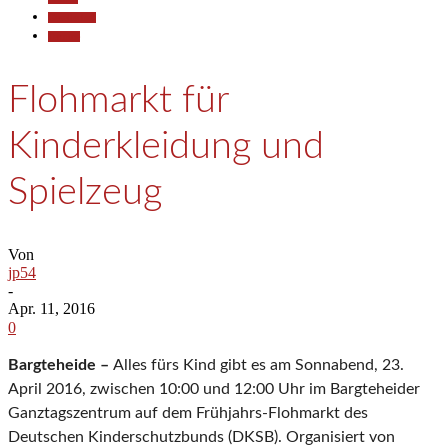
Gesellschaft
Termine
Flohmarkt für
Kinderkleidung und
Spielzeug
Von
jp54
-
Apr. 11, 2016
0
Bargteheide –
Alles fürs Kind gibt es am Sonnabend, 23.
April 2016, zwischen 10:00 und 12:00 Uhr im Bargteheider
Ganztagszentrum auf dem Frühjahrs-Flohmarkt des
Deutschen Kinderschutzbunds (DKSB). Organisiert von