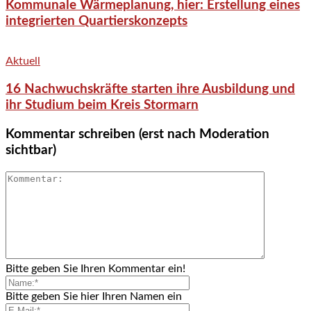
Kommunale Wärmeplanung, hier: Erstellung eines
integrierten Quartierskonzepts
Aktuell
16 Nachwuchskräfte starten ihre Ausbildung und
ihr Studium beim Kreis Stormarn
Kommentar schreiben (erst nach Moderation
sichtbar)
Bitte geben Sie Ihren Kommentar ein!
Bitte geben Sie hier Ihren Namen ein