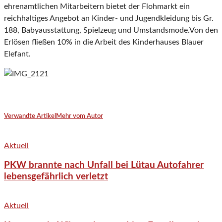
ehrenamtlichen Mitarbeitern bietet der Flohmarkt ein
reichhaltiges Angebot an Kinder- und Jugendkleidung bis Gr.
188, Babyausstattung, Spielzeug und Umstandsmode.Von den
Erlösen fließen 10% in die Arbeit des Kinderhauses Blauer
Elefant.
Verwandte Artikel
Mehr vom Autor
Aktuell
PKW brannte nach Unfall bei Lütau Autofahrer
lebensgefährlich verletzt
Aktuell