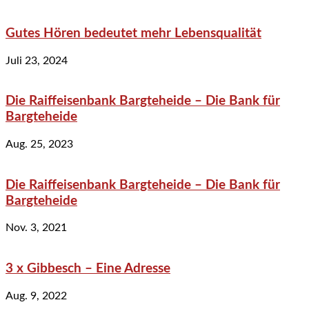
Gutes Hören bedeutet mehr Lebensqualität
Juli 23, 2024
Die Raiffeisenbank Bargteheide – Die Bank für
Bargteheide
Aug. 25, 2023
Die Raiffeisenbank Bargteheide – Die Bank für
Bargteheide
Nov. 3, 2021
3 x Gibbesch – Eine Adresse
Aug. 9, 2022