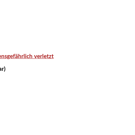
nsgefährlich verletzt
ar)