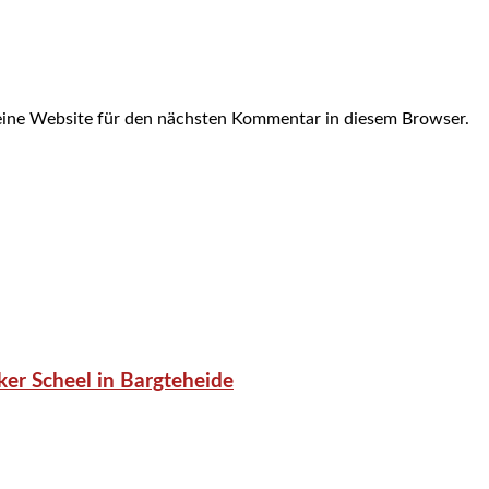
ine Website für den nächsten Kommentar in diesem Browser.
er Scheel in Bargteheide