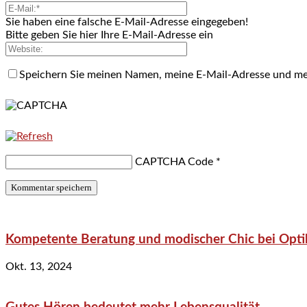
Sie haben eine falsche E-Mail-Adresse eingegeben!
Bitte geben Sie hier Ihre E-Mail-Adresse ein
Speichern Sie meinen Namen, meine E-Mail-Adresse und me
CAPTCHA Code
*
Kompetente Beratung und modischer Chic bei Optik
Okt. 13, 2024