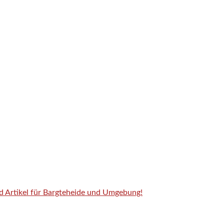
nd Artikel für Bargteheide und Umgebung!