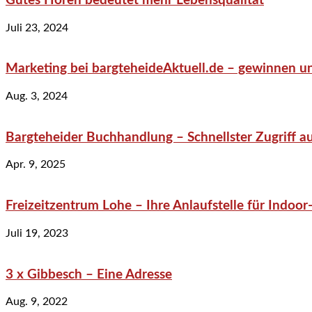
Gutes Hören bedeutet mehr Lebensqualität
Juli 23, 2024
Marketing bei bargteheideAktuell.de – gewinnen un
Aug. 3, 2024
Bargteheider Buchhandlung – Schnellster Zugriff au
Apr. 9, 2025
Freizeitzentrum Lohe – Ihre Anlaufstelle für Indo
Juli 19, 2023
3 x Gibbesch – Eine Adresse
Aug. 9, 2022