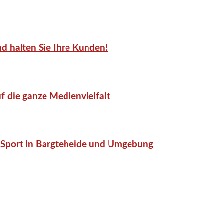
d halten Sie Ihre Kunden!
f die ganze Medienvielfalt
or-Sport in Bargteheide und Umgebung