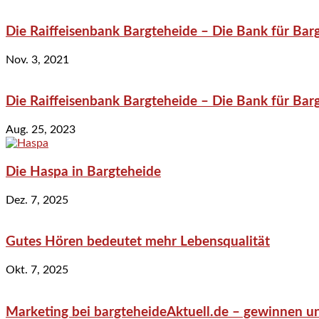
Die Raiffeisenbank Bargteheide – Die Bank für Bar
Nov. 3, 2021
Die Raiffeisenbank Bargteheide – Die Bank für Bar
Aug. 25, 2023
Die Haspa in Bargteheide
Dez. 7, 2025
Gutes Hören bedeutet mehr Lebensqualität
Okt. 7, 2025
Marketing bei bargteheideAktuell.de – gewinnen un