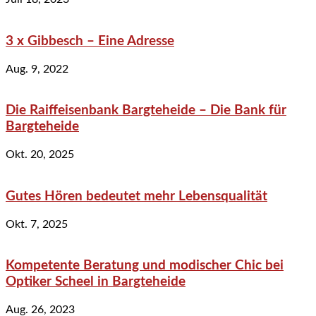
3 x Gibbesch – Eine Adresse
Aug. 9, 2022
Die Raiffeisenbank Bargteheide – Die Bank für
Bargteheide
Okt. 20, 2025
Gutes Hören bedeutet mehr Lebensqualität
Okt. 7, 2025
Kompetente Beratung und modischer Chic bei
Optiker Scheel in Bargteheide
Aug. 26, 2023