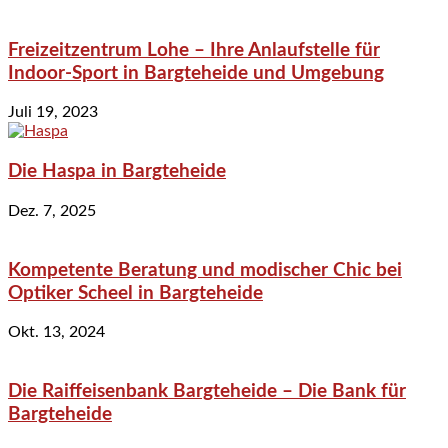
Freizeitzentrum Lohe – Ihre Anlaufstelle für
Indoor-Sport in Bargteheide und Umgebung
Juli 19, 2023
Die Haspa in Bargteheide
Dez. 7, 2025
Kompetente Beratung und modischer Chic bei
Optiker Scheel in Bargteheide
Okt. 13, 2024
Die Raiffeisenbank Bargteheide – Die Bank für
Bargteheide