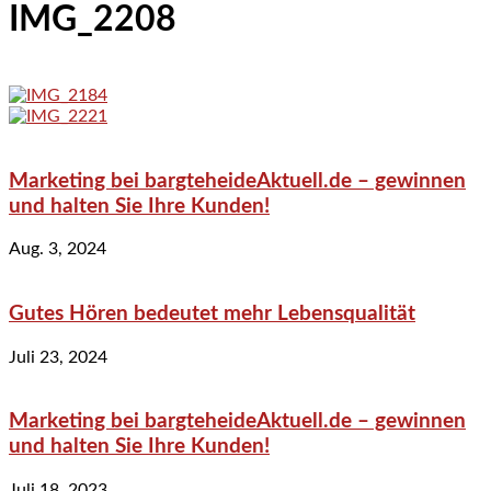
IMG_2208
Marketing bei bargteheideAktuell.de – gewinnen
und halten Sie Ihre Kunden!
Aug. 3, 2024
Gutes Hören bedeutet mehr Lebensqualität
Juli 23, 2024
Marketing bei bargteheideAktuell.de – gewinnen
und halten Sie Ihre Kunden!
Juli 18, 2023