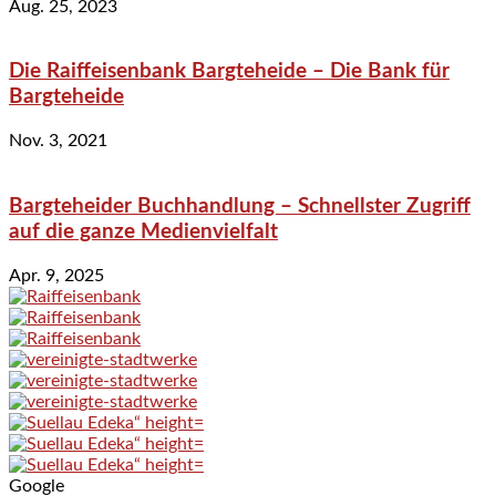
Aug. 25, 2023
Die Raiffeisenbank Bargteheide – Die Bank für
Bargteheide
Nov. 3, 2021
Bargteheider Buchhandlung – Schnellster Zugriff
auf die ganze Medienvielfalt
Apr. 9, 2025
Google