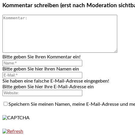
Kommentar schreiben (erst nach Moderation sichtb
Bitte geben Sie Ihren Kommentar ein!
Bitte geben Sie hier Ihren Namen ein
Sie haben eine falsche E-Mail-Adresse eingegeben!
Bitte geben Sie hier Ihre E-Mail-Adresse ein
Speichern Sie meinen Namen, meine E-Mail-Adresse und me