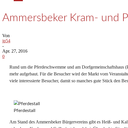
Ammersbeker Kram- und P
Von
jp54
-
Apr. 27, 2016
0
Rund um die Pferdeschwemme und am Dorfgemeinschaftshaus (Pferd
mehr aufgebaut. Für die Besucher wird der Markt vom Veranstalt
viele interessierte Besucher, damit so manches gute Stück den Be
Pferdestall
Am Stand des Ammersbeker Bürgervereins gibt es Heiß- und Kaltg