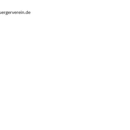
ergerverein.de