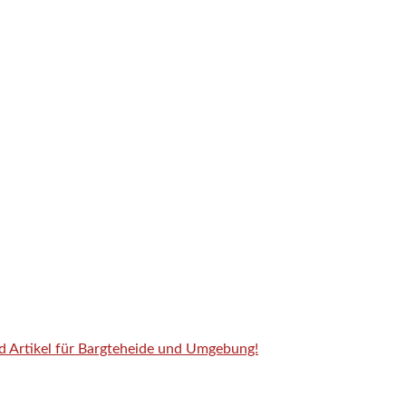
nd Artikel für Bargteheide und Umgebung!