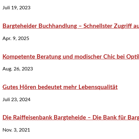
Juli 19, 2023
Bargteheider Buchhandlung – Schnellster Zugriff au
Apr. 9, 2025
Kompetente Beratung und modischer Chic bei Optik
Aug. 26, 2023
Gutes Hören bedeutet mehr Lebensqualität
Juli 23, 2024
Die Raiffeisenbank Bargteheide – Die Bank für Bar
Nov. 3, 2021