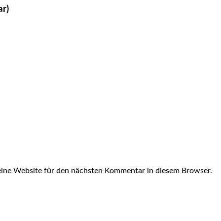
ar)
ine Website für den nächsten Kommentar in diesem Browser.