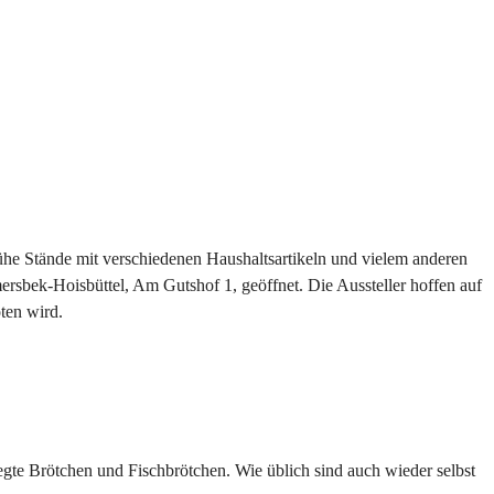
he Stände mit verschiedenen Haushaltsartikeln und vielem anderen
rsbek-Hoisbüttel, Am Gutshof 1, geöffnet. Die Aussteller hoffen auf
ten wird.
gte Brötchen und Fischbrötchen. Wie üblich sind auch wieder selbst