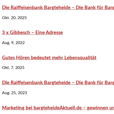
Die Raiffeisenbank Bargteheide – Die Bank für Bar
Okt. 20, 2025
3 x Gibbesch – Eine Adresse
Aug. 9, 2022
Gutes Hören bedeutet mehr Lebensqualität
Okt. 7, 2025
Die Raiffeisenbank Bargteheide – Die Bank für Bar
Aug. 25, 2023
Marketing bei bargteheideAktuell.de – gewinnen un