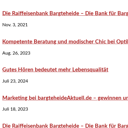
Die Raiffeisenbank Bargteheide – Die Bank für Bar
Nov. 3, 2021
Kompetente Beratung und modischer Chic bei Optik
Aug. 26, 2023
Gutes Hören bedeutet mehr Lebensqualität
Juli 23, 2024
Marketing bei bargteheideAktuell.de – gewinnen un
Juli 18, 2023
Die Raiffeisenbank Bargteheide – Die Bank für Bar