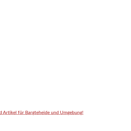
nd Artikel für Bargteheide und Umgebung!