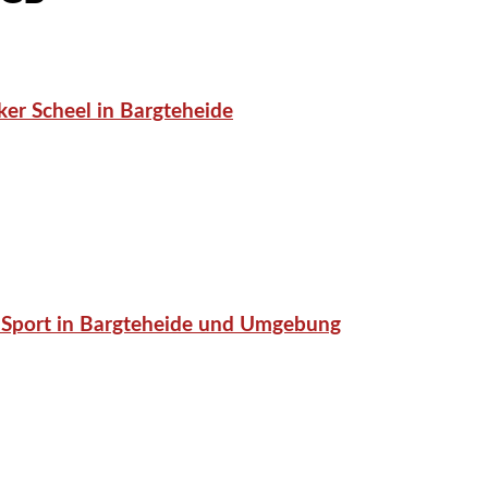
er Scheel in Bargteheide
or-Sport in Bargteheide und Umgebung