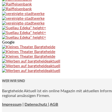
Google
WER WIR SIND
Bargteheide Aktuell ist ein online Magazin mit aktuellen Infor
regional ansässigen Firmen.
Impressum
|
Datenschutz |
AGB