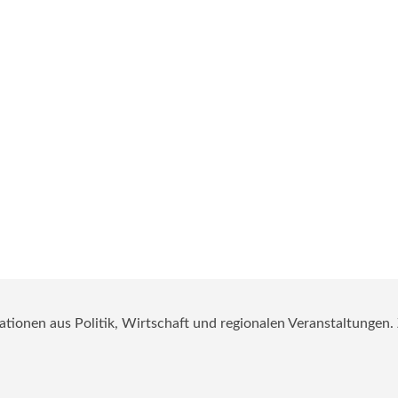
mationen aus Politik, Wirtschaft und regionalen Veranstaltungen