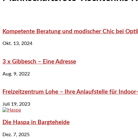
Kompetente Beratung und modischer Chic bei Optik
Okt. 13, 2024
3 x Gibbesch – Eine Adresse
Aug. 9, 2022
Freizeitzentrum Lohe – Ihre Anlaufstelle für Indo
Juli 19, 2023
Die Haspa in Bargteheide
Dez. 7, 2025