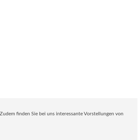
. Zudem finden Sie bei uns interessante Vorstellungen von