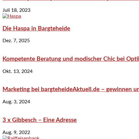
Juli 18, 2023
Die Haspa in Bargteheide
Dez. 7, 2025
Kompetente Beratung und modischer Chic bei Optik
Okt. 13, 2024
Marketing bei bargteheideAktuell.de – gewinnen un
Aug. 3, 2024
3 x Gibbesch – Eine Adresse
Aug. 9, 2022