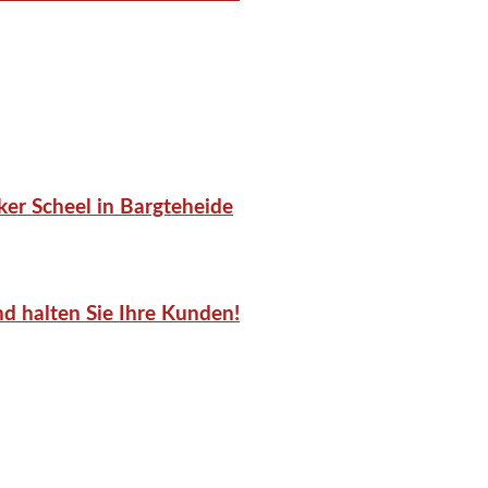
er Scheel in Bargteheide
d halten Sie Ihre Kunden!