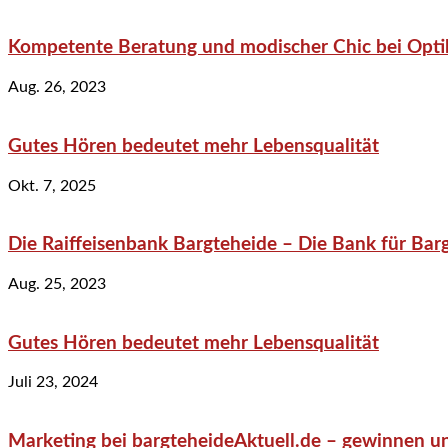
Kompetente Beratung und modischer Chic bei Optik
Aug. 26, 2023
Gutes Hören bedeutet mehr Lebensqualität
Okt. 7, 2025
Die Raiffeisenbank Bargteheide – Die Bank für Bar
Aug. 25, 2023
Gutes Hören bedeutet mehr Lebensqualität
Juli 23, 2024
Marketing bei bargteheideAktuell.de – gewinnen un