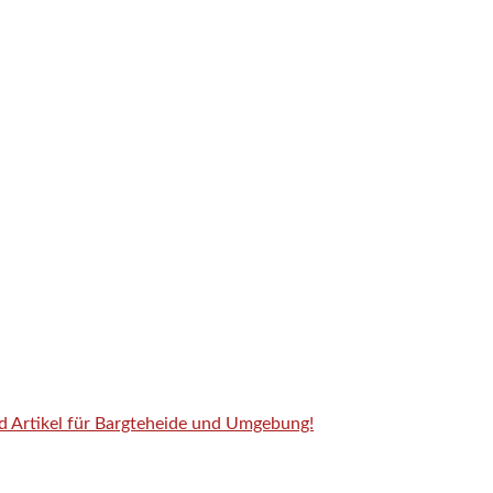
nd Artikel für Bargteheide und Umgebung!