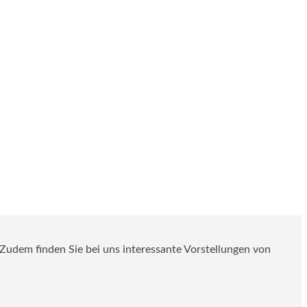
. Zudem finden Sie bei uns interessante Vorstellungen von