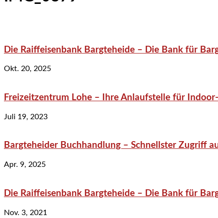
Die Raiffeisenbank Bargteheide – Die Bank für Bar
Okt. 20, 2025
Freizeitzentrum Lohe – Ihre Anlaufstelle für Indo
Juli 19, 2023
Bargteheider Buchhandlung – Schnellster Zugriff au
Apr. 9, 2025
Die Raiffeisenbank Bargteheide – Die Bank für Bar
Nov. 3, 2021