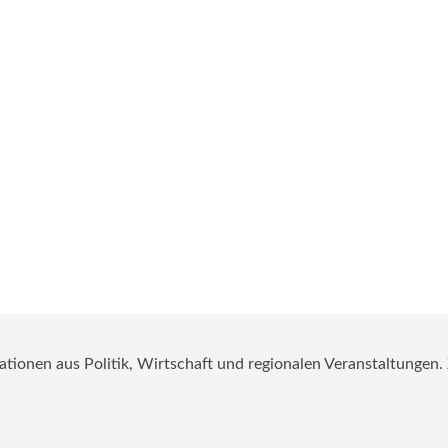
mationen aus Politik, Wirtschaft und regionalen Veranstaltungen