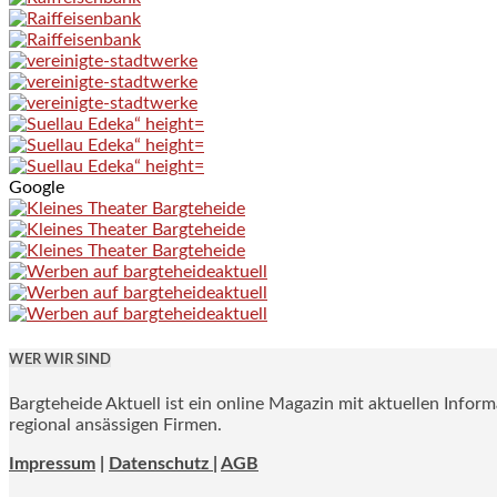
Google
WER WIR SIND
Bargteheide Aktuell ist ein online Magazin mit aktuellen Infor
regional ansässigen Firmen.
Impressum
|
Datenschutz |
AGB