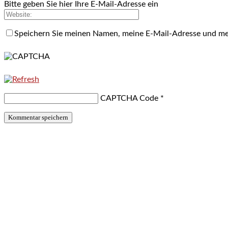
Bitte geben Sie hier Ihre E-Mail-Adresse ein
Speichern Sie meinen Namen, meine E-Mail-Adresse und me
CAPTCHA Code
*