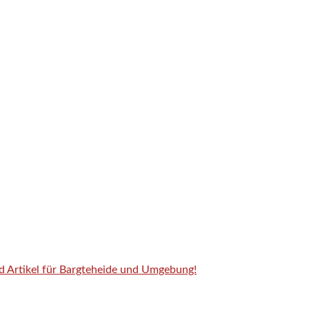
nd Artikel für Bargteheide und Umgebung!