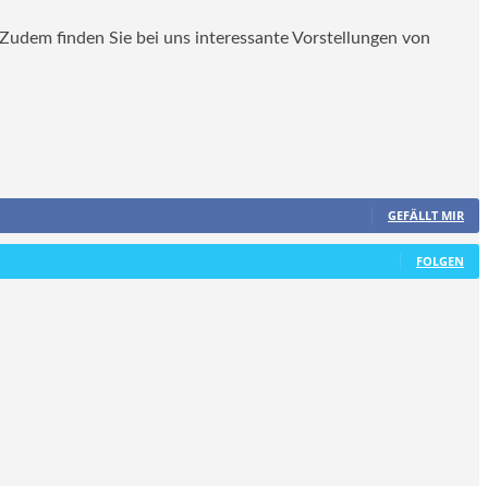
. Zudem finden Sie bei uns interessante Vorstellungen von
GEFÄLLT MIR
FOLGEN