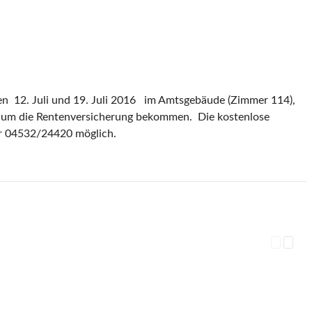
en 12. Juli und 19. Juli 2016 im Amtsgebäude (Zimmer 114),
d um die Rentenversicherung bekommen. Die kostenlose
er 04532/24420 möglich.