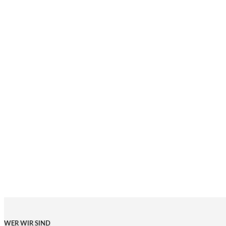
WER WIR SIND