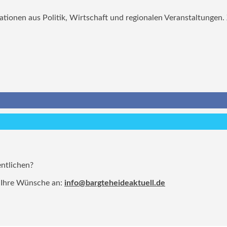
mationen aus Politik, Wirtschaft und regionalen Veranstaltungen
entlichen?
 Ihre Wünsche an:
info@bargteheideaktuell.de