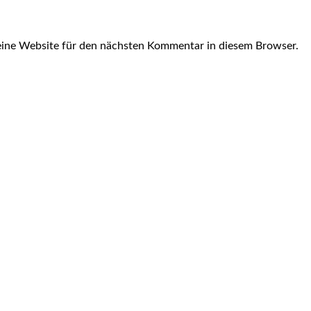
ine Website für den nächsten Kommentar in diesem Browser.