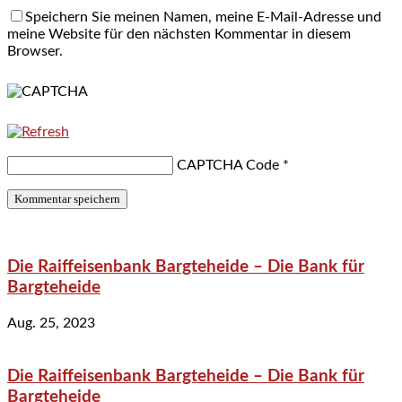
Speichern Sie meinen Namen, meine E-Mail-Adresse und
meine Website für den nächsten Kommentar in diesem
Browser.
CAPTCHA Code
*
Die Raiffeisenbank Bargteheide – Die Bank für
Bargteheide
Aug. 25, 2023
Die Raiffeisenbank Bargteheide – Die Bank für
Bargteheide