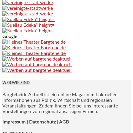
Google
WER WIR SIND
Bargteheide Aktuell ist ein online Magazin mit aktuellen
Informationen aus Politik, Wirtschaft und regionalen
Veranstaltungen. Zudem finden Sie bei uns interessante
Vorstellungen von regional ansässigen Firmen.
Impressum
|
Datenschutz |
AGB