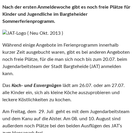
Nach der ersten Anmeldewoche gibt es noch freie Plätze für
Kinder und Jugendliche im Bargteheider
Sommerferienprogramm.
Während einige Angebote im Ferienprogramm innerhalb
kurzer Zeit ausgebucht waren, gibt es bei anderen Angeboten
noch freie Plätze, für die man sich noch bis zum 20.07. beim
Jugendarbeitsteam der Stadt Bargteheide (JAT) anmelden
kann.
Das
Koch- und Essvergnügen
lädt am 26.07. oder am 27.07.
alle Kinder ein, sich als kleine Köche auszuprobieren und
leckere Köstlichkeiten zu kochen.
Am Freitag, dem 29. Juli geht es mit dem Jugendarbeitsteam
und dem Kanu auf die Alster. Am 08. und 10. August sind
außerdem noch Plätze bei den beiden Ausflügen des JAT‘s