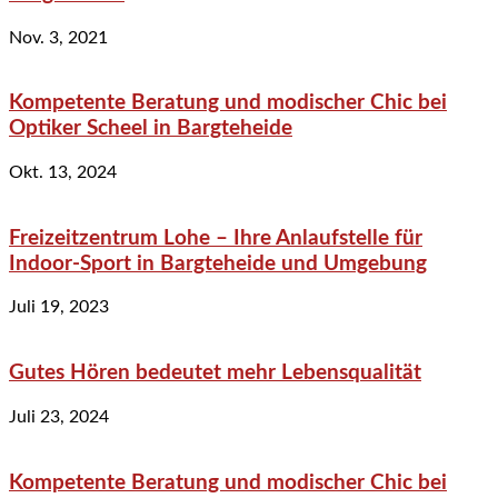
Nov. 3, 2021
Kompetente Beratung und modischer Chic bei
Optiker Scheel in Bargteheide
Okt. 13, 2024
Freizeitzentrum Lohe – Ihre Anlaufstelle für
Indoor-Sport in Bargteheide und Umgebung
Juli 19, 2023
Gutes Hören bedeutet mehr Lebensqualität
Juli 23, 2024
Kompetente Beratung und modischer Chic bei