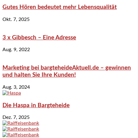
Gutes Hören bedeutet mehr Lebensqualität
Okt. 7, 2025
3 x Gibbesch – Eine Adresse
Aug. 9, 2022
Marketing bei bargteheideAktuell.de – gewinnen
und halten Sie Ihre Kunden!
Aug. 3, 2024
Die Haspa in Bargteheide
Dez. 7, 2025