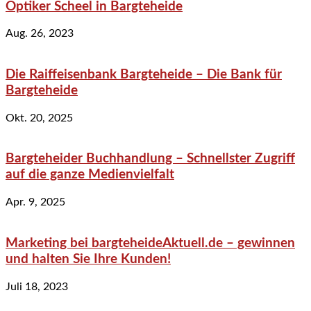
Optiker Scheel in Bargteheide
Aug. 26, 2023
Die Raiffeisenbank Bargteheide – Die Bank für
Bargteheide
Okt. 20, 2025
Bargteheider Buchhandlung – Schnellster Zugriff
auf die ganze Medienvielfalt
Apr. 9, 2025
Marketing bei bargteheideAktuell.de – gewinnen
und halten Sie Ihre Kunden!
Juli 18, 2023