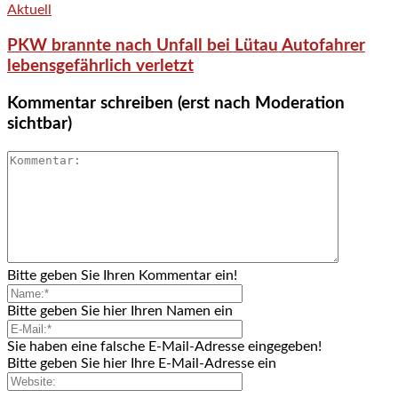
Aktuell
PKW brannte nach Unfall bei Lütau Autofahrer
lebensgefährlich verletzt
Kommentar schreiben (erst nach Moderation
sichtbar)
Bitte geben Sie Ihren Kommentar ein!
Bitte geben Sie hier Ihren Namen ein
Sie haben eine falsche E-Mail-Adresse eingegeben!
Bitte geben Sie hier Ihre E-Mail-Adresse ein