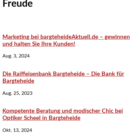
Freude
Marketing bei bargteheideAktuell.de – gewinnen
und halten Sie Ihre Kunden!
Aug. 3, 2024
Die Raiffeisenbank Bargteheide – Die Bank für
Bargteheide
Aug. 25, 2023
Kompetente Beratung und modischer Chic bei
Optiker Scheel in Bargteheide
Okt. 13, 2024