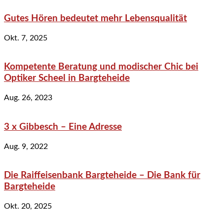
Gutes Hören bedeutet mehr Lebensqualität
Okt. 7, 2025
Kompetente Beratung und modischer Chic bei
Optiker Scheel in Bargteheide
Aug. 26, 2023
3 x Gibbesch – Eine Adresse
Aug. 9, 2022
Die Raiffeisenbank Bargteheide – Die Bank für
Bargteheide
Okt. 20, 2025