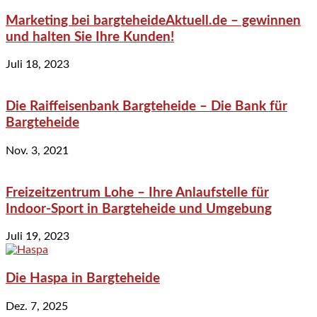
Marketing bei bargteheideAktuell.de – gewinnen
und halten Sie Ihre Kunden!
Juli 18, 2023
Die Raiffeisenbank Bargteheide – Die Bank für
Bargteheide
Nov. 3, 2021
Freizeitzentrum Lohe – Ihre Anlaufstelle für
Indoor-Sport in Bargteheide und Umgebung
Juli 19, 2023
Die Haspa in Bargteheide
Dez. 7, 2025