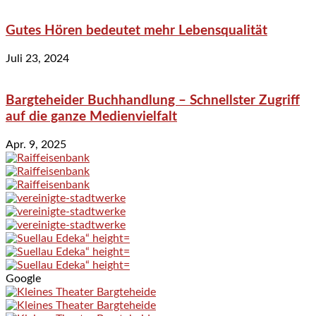
Gutes Hören bedeutet mehr Lebensqualität
Juli 23, 2024
Bargteheider Buchhandlung – Schnellster Zugriff
auf die ganze Medienvielfalt
Apr. 9, 2025
Google