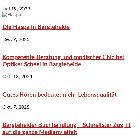
Juli 19, 2023
Die Haspa in Bargteheide
Dez. 7, 2025
Kompetente Beratung und modischer Chic bei
Optiker Scheel in Bargteheide
Okt. 13, 2024
Gutes Hören bedeutet mehr Lebensqualität
Okt. 7, 2025
Bargteheider Buchhandlung – Schnellster Zugriff
auf die ganze Medienvielfalt