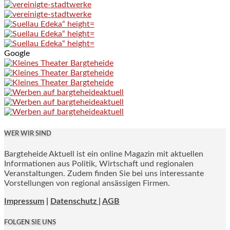
Google
WER WIR SIND
Bargteheide Aktuell ist ein online Magazin mit aktuellen
Informationen aus Politik, Wirtschaft und regionalen
Veranstaltungen. Zudem finden Sie bei uns interessante
Vorstellungen von regional ansässigen Firmen.
Impressum
|
Datenschutz |
AGB
FOLGEN SIE UNS