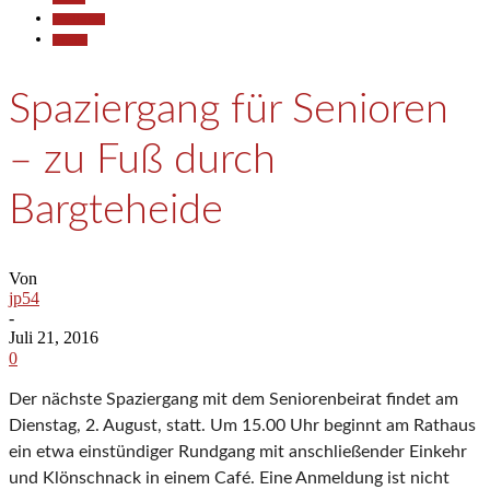
Gesellschaft
Termine
Spaziergang für Senioren
– zu Fuß durch
Bargteheide
Von
jp54
-
Juli 21, 2016
0
Der nächste Spaziergang mit dem Seniorenbeirat findet am
Dienstag, 2. August, statt. Um 15.00 Uhr beginnt am Rathaus
ein etwa einstündiger Rundgang mit anschließender Einkehr
und Klönschnack in einem Café. Eine Anmeldung ist nicht