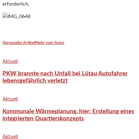
erforderlich.
Verwandte Artikel
Mehr vom Autor
Aktuell
PKW brannte nach Unfall bei Lütau Autofahrer
lebensgefährlich verletzt
Aktuell
Kommunale Wärmeplanung, hier: Erstellung eines
integrierten Quartierskonzepts
Aktuell