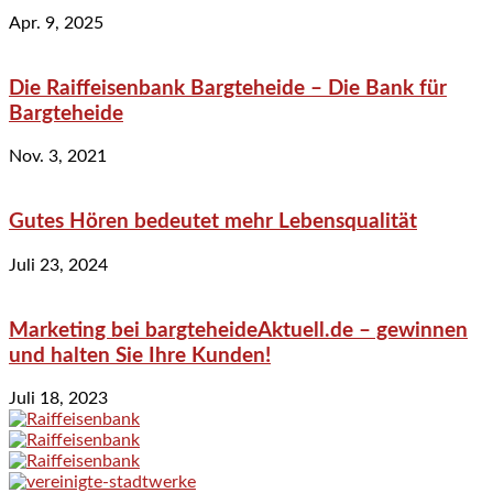
Apr. 9, 2025
Die Raiffeisenbank Bargteheide – Die Bank für
Bargteheide
Nov. 3, 2021
Gutes Hören bedeutet mehr Lebensqualität
Juli 23, 2024
Marketing bei bargteheideAktuell.de – gewinnen
und halten Sie Ihre Kunden!
Juli 18, 2023