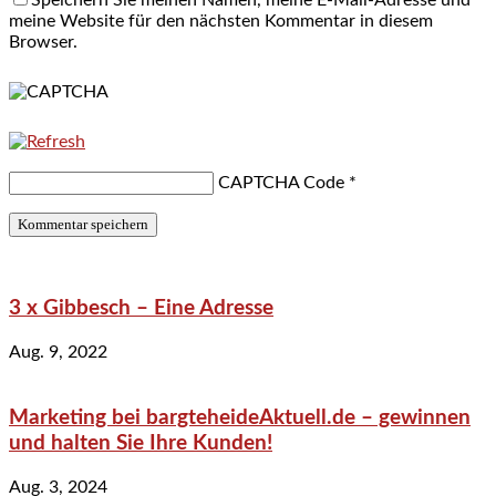
meine Website für den nächsten Kommentar in diesem
Browser.
CAPTCHA Code
*
3 x Gibbesch – Eine Adresse
Aug. 9, 2022
Marketing bei bargteheideAktuell.de – gewinnen
und halten Sie Ihre Kunden!
Aug. 3, 2024