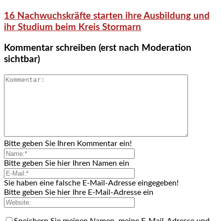
16 Nachwuchskräfte starten ihre Ausbildung und
ihr Studium beim Kreis Stormarn
Kommentar schreiben (erst nach Moderation
sichtbar)
Bitte geben Sie Ihren Kommentar ein!
Bitte geben Sie hier Ihren Namen ein
Sie haben eine falsche E-Mail-Adresse eingegeben!
Bitte geben Sie hier Ihre E-Mail-Adresse ein
Speichern Sie meinen Namen, meine E-Mail-Adresse und