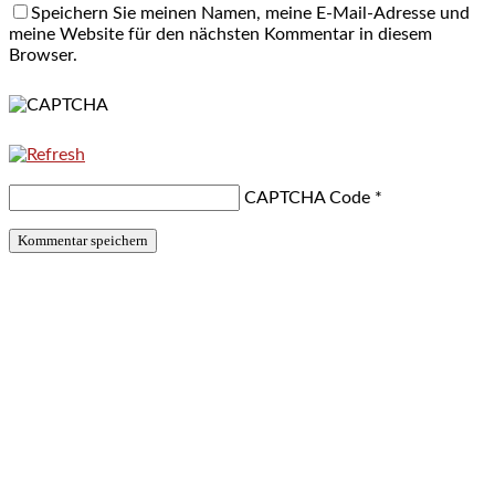
Speichern Sie meinen Namen, meine E-Mail-Adresse und
meine Website für den nächsten Kommentar in diesem
Browser.
CAPTCHA Code
*