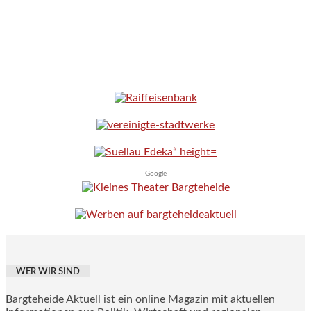
Google
WER WIR SIND
Bargteheide Aktuell ist ein online Magazin mit aktuellen