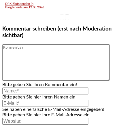
DRK Blutspenden in
Bargteheide am 12.08.2026
Kommentar schreiben (erst nach Moderation
sichtbar)
Bitte geben Sie Ihren Kommentar ein!
Bitte geben Sie hier Ihren Namen ein
Sie haben eine falsche E-Mail-Adresse eingegeben!
Bitte geben Sie hier Ihre E-Mail-Adresse ein