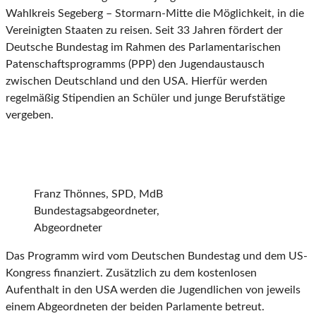
Wahlkreis Segeberg – Stormarn-Mitte die Möglichkeit, in die
Vereinigten Staaten zu reisen. Seit 33 Jahren fördert der
Deutsche Bundestag im Rahmen des Parlamentarischen
Patenschaftsprogramms (PPP) den Jugendaustausch
zwischen Deutschland und den USA. Hierfür werden
regelmäßig Stipendien an Schüler und junge Berufstätige
vergeben.
Franz Thönnes, SPD, MdB
Bundestagsabgeordneter,
Abgeordneter
Das Programm wird vom Deutschen Bundestag und dem US-
Kongress finanziert. Zusätzlich zu dem kostenlosen
Aufenthalt in den USA werden die Jugendlichen von jeweils
einem Abgeordneten der beiden Parlamente betreut.