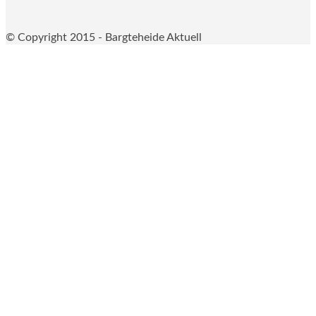
© Copyright 2015 - Bargteheide Aktuell