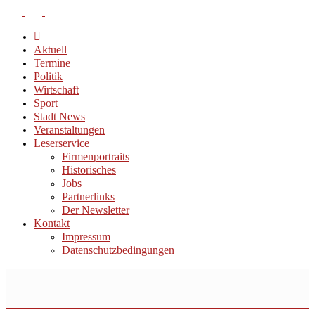
Aktuell
Termine
Politik
Wirtschaft
Sport
Stadt News
Veranstaltungen
Leserservice
Firmenportraits
Historisches
Jobs
Partnerlinks
Der Newsletter
Kontakt
Impressum
Datenschutzbedingungen