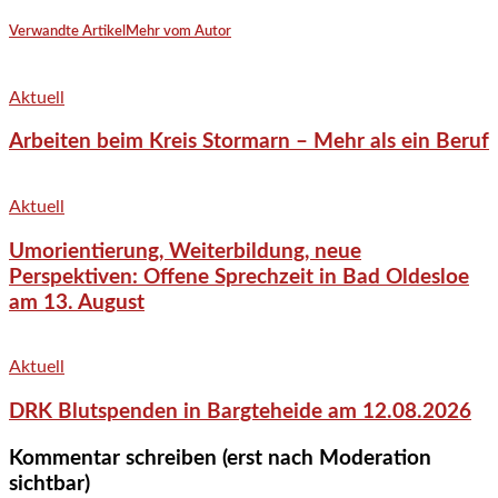
Verwandte Artikel
Mehr vom Autor
Aktuell
Arbeiten beim Kreis Stormarn – Mehr als ein Beruf
Aktuell
Umorientierung, Weiterbildung, neue
Perspektiven: Offene Sprechzeit in Bad Oldesloe
am 13. August
Aktuell
DRK Blutspenden in Bargteheide am 12.08.2026
Kommentar schreiben (erst nach Moderation
sichtbar)