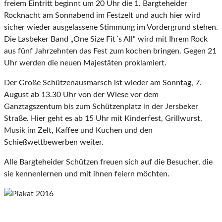
freiem Eintritt beginnt um 20 Uhr die 1. Bargteheider
Rocknacht am Sonnabend im Festzelt und auch hier wird
sicher wieder ausgelassene Stimmung im Vordergrund stehen.
Die Lasbeker Band „One Size Fit´s All“ wird mit Ihrem Rock
aus fünf Jahrzehnten das Fest zum kochen bringen. Gegen 21
Uhr werden die neuen Majestäten proklamiert.
Der Große Schützenausmarsch ist wieder am Sonntag, 7.
August ab 13.30 Uhr von der Wiese vor dem
Ganztagszentum bis zum Schützenplatz in der Jersbeker
Straße. Hier geht es ab 15 Uhr mit Kinderfest, Grillwurst,
Musik im Zelt, Kaffee und Kuchen und den
Schießwettbewerben weiter.
Alle Bargteheider Schützen freuen sich auf die Besucher, die
sie kennenlernen und mit ihnen feiern möchten.