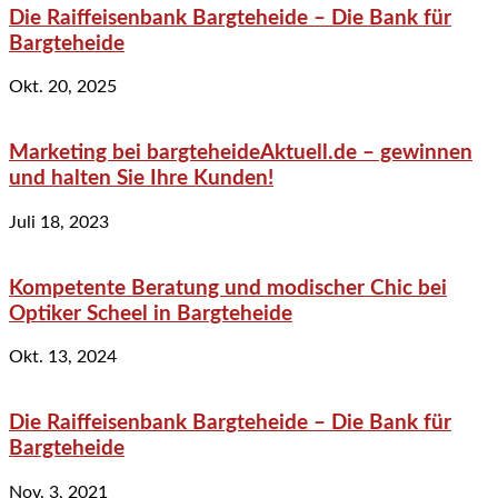
Die Raiffeisenbank Bargteheide – Die Bank für
Bargteheide
Okt. 20, 2025
Marketing bei bargteheideAktuell.de – gewinnen
und halten Sie Ihre Kunden!
Juli 18, 2023
Kompetente Beratung und modischer Chic bei
Optiker Scheel in Bargteheide
Okt. 13, 2024
Die Raiffeisenbank Bargteheide – Die Bank für
Bargteheide
Nov. 3, 2021