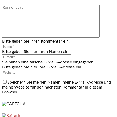
Bitte geben Sie Ihren Kommentar ein!
Bitte geben Sie hier Ihren Namen ein
Sie haben eine falsche E-Mail-Adresse eingegeben!
Bitte geben Sie hier Ihre E-Mail-Adresse ein
Speichern Sie meinen Namen, meine E-Mail-Adresse und
meine Website für den nächsten Kommentar in diesem
Browser.