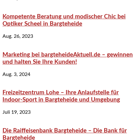
Kompetente Beratung und modischer Chic bei
Optiker Scheel in Bargteheide
Aug. 26, 2023
Marketing bei bargteheideAktuell.de – gewinnen
und halten Sie Ihre Kunden!
Aug. 3, 2024
Freizeitzentrum Lohe – Ihre Anlaufstelle für
Indoor-Sport in Bargteheide und Umgebung
Juli 19, 2023
Die Raiffeisenbank Bargteheide – Die Bank für
Bargteheide