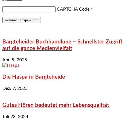
CAPTCHA Code
*
Bargteheider Buchhandlung – Schnellster Zugriff
auf die ganze Medienvielfalt
Apr. 9, 2025
Die Haspa in Bargteheide
Dez. 7, 2025
Gutes Hören bedeutet mehr Lebensqualität
Juli 23, 2024