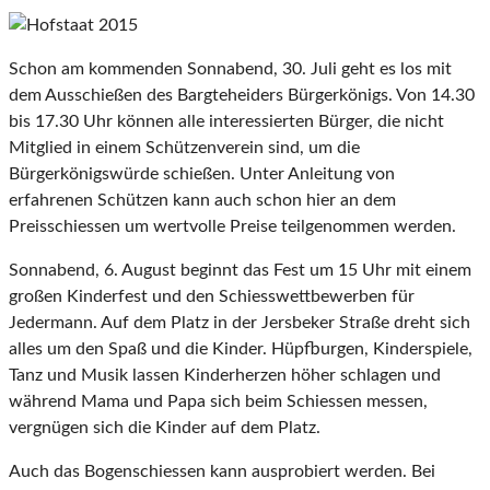
Schon am kommenden Sonnabend, 30. Juli geht es los mit
dem Ausschießen des Bargteheiders Bürgerkönigs. Von 14.30
bis 17.30 Uhr können alle interessierten Bürger, die nicht
Mitglied in einem Schützenverein sind, um die
Bürgerkönigswürde schießen. Unter Anleitung von
erfahrenen Schützen kann auch schon hier an dem
Preisschiessen um wertvolle Preise teilgenommen werden.
Sonnabend, 6. August beginnt das Fest um 15 Uhr mit einem
großen Kinderfest und den Schiesswettbewerben für
Jedermann. Auf dem Platz in der Jersbeker Straße dreht sich
alles um den Spaß und die Kinder. Hüpfburgen, Kinderspiele,
Tanz und Musik lassen Kinderherzen höher schlagen und
während Mama und Papa sich beim Schiessen messen,
vergnügen sich die Kinder auf dem Platz.
Auch das Bogenschiessen kann ausprobiert werden. Bei