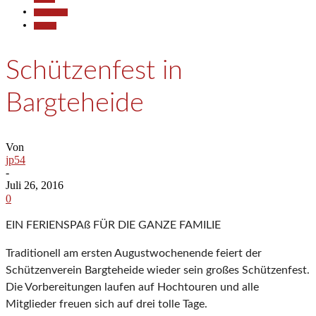
Gesellschaft
Termine
Schützenfest in
Bargteheide
Von
jp54
-
Juli 26, 2016
0
EIN FERIENSPAß FÜR DIE GANZE FAMILIE
Traditionell am ersten Augustwochenende feiert der
Schützenverein Bargteheide wieder sein großes Schützenfest.
Die Vorbereitungen laufen auf Hochtouren und alle
Mitglieder freuen sich auf drei tolle Tage.