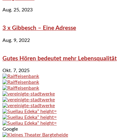
Aug. 25, 2023
3 x Gibbesch – Eine Adresse
Aug. 9, 2022
Gutes Hören bedeutet mehr Lebensqualität
Okt. 7, 2025
Google