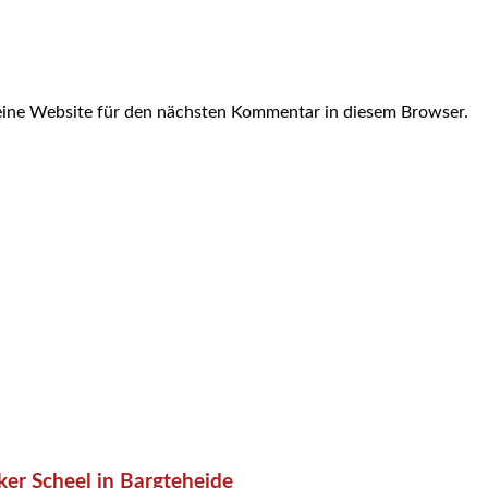
ine Website für den nächsten Kommentar in diesem Browser.
er Scheel in Bargteheide