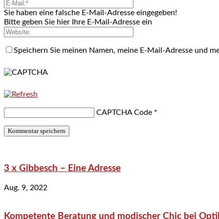
Sie haben eine falsche E-Mail-Adresse eingegeben!
Bitte geben Sie hier Ihre E-Mail-Adresse ein
Speichern Sie meinen Namen, meine E-Mail-Adresse und me
CAPTCHA Code
*
3 x Gibbesch – Eine Adresse
Aug. 9, 2022
Kompetente Beratung und modischer Chic bei Optik