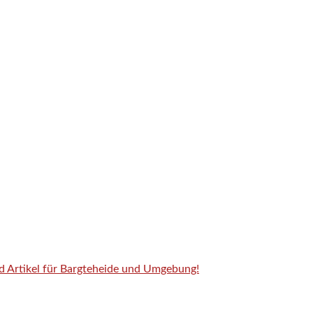
nd Artikel für Bargteheide und Umgebung!