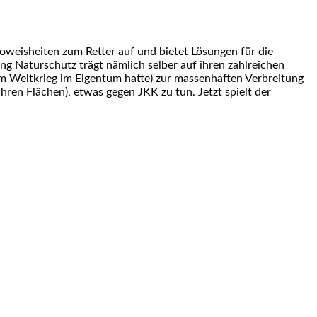
oweisheiten zum Retter auf und bietet Lösungen für die
ng Naturschutz trägt nämlich selber auf ihren zahlreichen
zum Weltkrieg im Eigentum hatte) zur massenhaften Verbreitung
hren Flächen), etwas gegen JKK zu tun. Jetzt spielt der