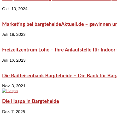
Okt. 13, 2024
Marketing bei bargteheideAktuell.de – gewinnen un
Juli 18, 2023
Freizeitzentrum Lohe – Ihre Anlaufstelle für Indo
Juli 19, 2023
Die Raiffeisenbank Bargteheide – Die Bank für Bar
Nov. 3, 2021
Die Haspa in Bargteheide
Dez. 7, 2025