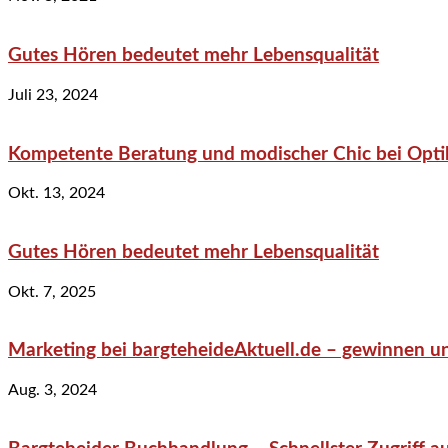
Gutes Hören bedeutet mehr Lebensqualität
Juli 23, 2024
Kompetente Beratung und modischer Chic bei Optik
Okt. 13, 2024
Gutes Hören bedeutet mehr Lebensqualität
Okt. 7, 2025
Marketing bei bargteheideAktuell.de – gewinnen un
Aug. 3, 2024