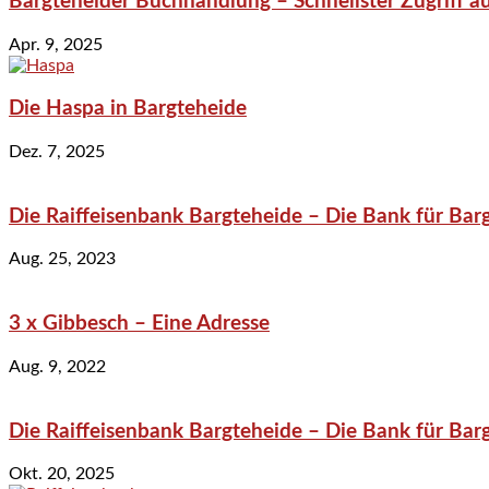
Bargteheider Buchhandlung – Schnellster Zugriff au
Apr. 9, 2025
Die Haspa in Bargteheide
Dez. 7, 2025
Die Raiffeisenbank Bargteheide – Die Bank für Bar
Aug. 25, 2023
3 x Gibbesch – Eine Adresse
Aug. 9, 2022
Die Raiffeisenbank Bargteheide – Die Bank für Bar
Okt. 20, 2025