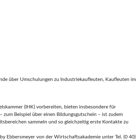
inde über Umschulungen zu Industriekaufleuten, Kaufleuten im
delskammer (IHK) vorbereiten, bieten insbesondere für
 – zum Beispiel über einen Bildungsgutschein – ist zudem
tsbereichen sammeln und so gleichzeitig erste Kontakte zu
by Ebbersmeyer von der Wirtschaftsakademie unter Tel. (0 40)