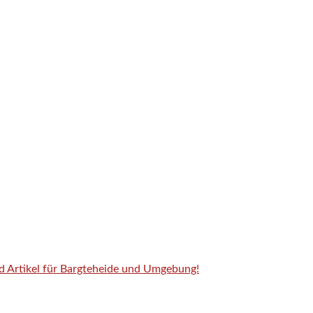
nd Artikel für Bargteheide und Umgebung!