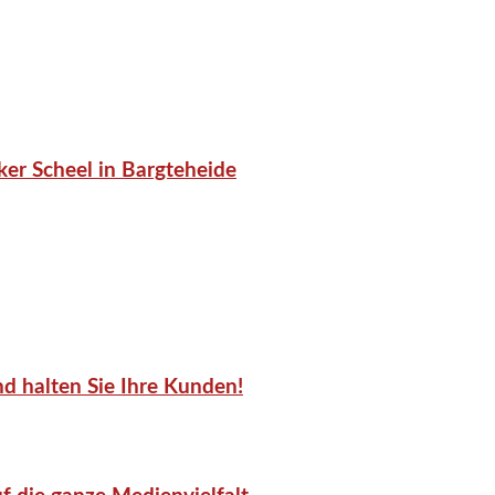
er Scheel in Bargteheide
d halten Sie Ihre Kunden!