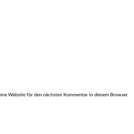
ine Website für den nächsten Kommentar in diesem Browser.