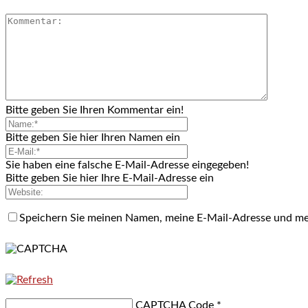
Bitte geben Sie Ihren Kommentar ein!
Bitte geben Sie hier Ihren Namen ein
Sie haben eine falsche E-Mail-Adresse eingegeben!
Bitte geben Sie hier Ihre E-Mail-Adresse ein
Speichern Sie meinen Namen, meine E-Mail-Adresse und me
CAPTCHA Code
*