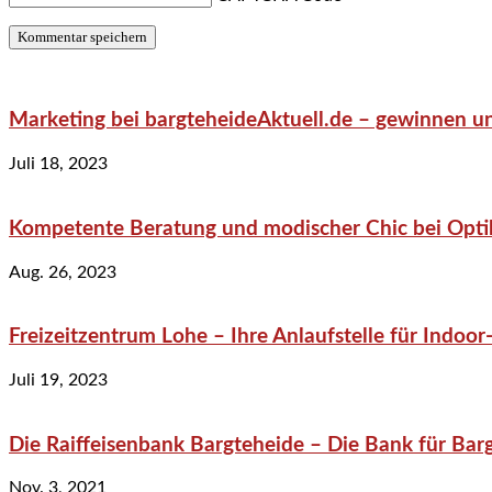
Marketing bei bargteheideAktuell.de – gewinnen un
Juli 18, 2023
Kompetente Beratung und modischer Chic bei Optik
Aug. 26, 2023
Freizeitzentrum Lohe – Ihre Anlaufstelle für Indo
Juli 19, 2023
Die Raiffeisenbank Bargteheide – Die Bank für Bar
Nov. 3, 2021