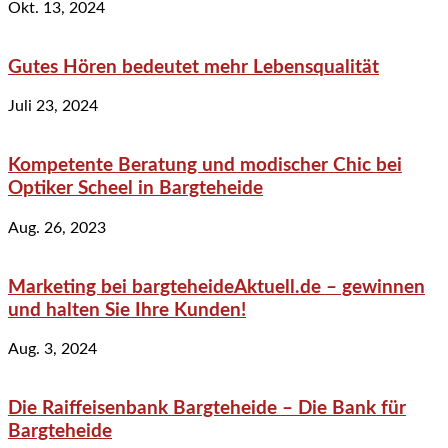
Okt. 13, 2024
Gutes Hören bedeutet mehr Lebensqualität
Juli 23, 2024
Kompetente Beratung und modischer Chic bei
Optiker Scheel in Bargteheide
Aug. 26, 2023
Marketing bei bargteheideAktuell.de – gewinnen
und halten Sie Ihre Kunden!
Aug. 3, 2024
Die Raiffeisenbank Bargteheide – Die Bank für
Bargteheide