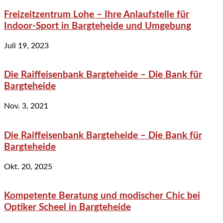
Freizeitzentrum Lohe – Ihre Anlaufstelle für
Indoor-Sport in Bargteheide und Umgebung
Juli 19, 2023
Die Raiffeisenbank Bargteheide – Die Bank für
Bargteheide
Nov. 3, 2021
Die Raiffeisenbank Bargteheide – Die Bank für
Bargteheide
Okt. 20, 2025
Kompetente Beratung und modischer Chic bei
Optiker Scheel in Bargteheide