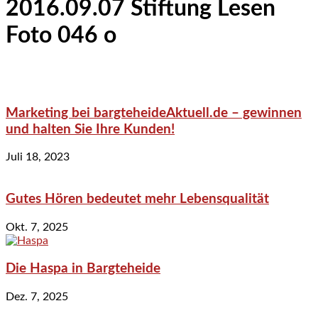
2016.09.07 Stiftung Lesen
Foto 046 o
Marketing bei bargteheideAktuell.de – gewinnen
und halten Sie Ihre Kunden!
Juli 18, 2023
Gutes Hören bedeutet mehr Lebensqualität
Okt. 7, 2025
Die Haspa in Bargteheide
Dez. 7, 2025