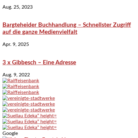
Aug. 25, 2023
Bargteheider Buchhandlung – Schnellster Zugriff
auf die ganze Medienvielfalt
Apr. 9, 2025
3 x Gibbesch – Eine Adresse
Aug. 9, 2022
Google