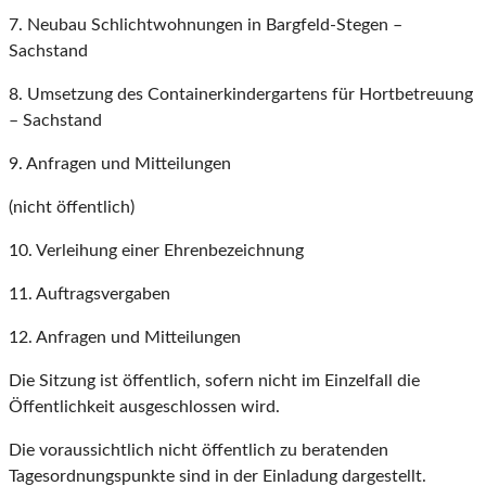
7. Neubau Schlichtwohnungen in Bargfeld-Stegen –
Sachstand
8. Umsetzung des Containerkindergartens für Hortbetreuung
– Sachstand
9. Anfragen und Mitteilungen
(nicht öffentlich)
10. Verleihung einer Ehrenbezeichnung
11. Auftragsvergaben
12. Anfragen und Mitteilungen
Die Sitzung ist öffentlich, sofern nicht im Einzelfall die
Öffentlichkeit ausgeschlossen wird.
Die voraussichtlich nicht öffentlich zu beratenden
Tagesordnungspunkte sind in der Einladung dargestellt.