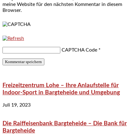
meine Website für den nächsten Kommentar in diesem
Browser.
CAPTCHA Code
*
Freizeitzentrum Lohe – Ihre Anlaufstelle für
Indoor-Sport in Bargteheide und Umgebung
Juli 19, 2023
Die Raiffeisenbank Bargteheide – Die Bank für
Bargteheide