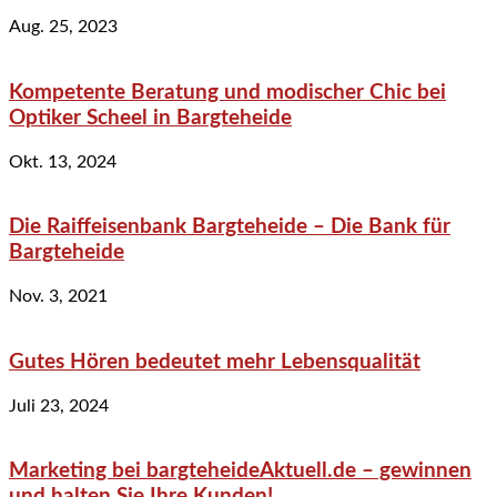
Aug. 25, 2023
Kompetente Beratung und modischer Chic bei
Optiker Scheel in Bargteheide
Okt. 13, 2024
Die Raiffeisenbank Bargteheide – Die Bank für
Bargteheide
Nov. 3, 2021
Gutes Hören bedeutet mehr Lebensqualität
Juli 23, 2024
Marketing bei bargteheideAktuell.de – gewinnen
und halten Sie Ihre Kunden!