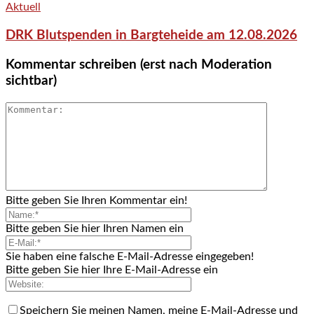
Aktuell
DRK Blutspenden in Bargteheide am 12.08.2026
Kommentar schreiben (erst nach Moderation
sichtbar)
Bitte geben Sie Ihren Kommentar ein!
Bitte geben Sie hier Ihren Namen ein
Sie haben eine falsche E-Mail-Adresse eingegeben!
Bitte geben Sie hier Ihre E-Mail-Adresse ein
Speichern Sie meinen Namen, meine E-Mail-Adresse und