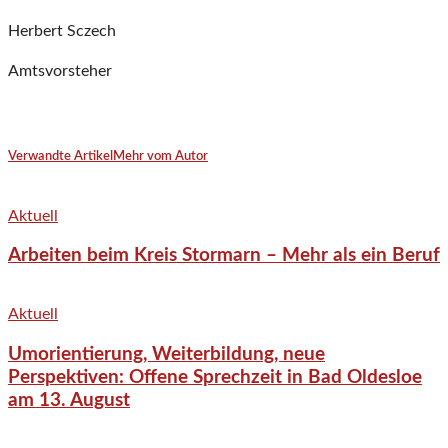
Herbert Sczech
Amtsvorsteher
Verwandte Artikel
Mehr vom Autor
Aktuell
Arbeiten beim Kreis Stormarn – Mehr als ein Beruf
Aktuell
Umorientierung, Weiterbildung, neue
Perspektiven: Offene Sprechzeit in Bad Oldesloe
am 13. August