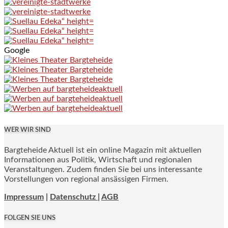
Google
WER WIR SIND
Bargteheide Aktuell ist ein online Magazin mit aktuellen
Informationen aus Politik, Wirtschaft und regionalen
Veranstaltungen. Zudem finden Sie bei uns interessante
Vorstellungen von regional ansässigen Firmen.
Impressum
|
Datenschutz |
AGB
FOLGEN SIE UNS