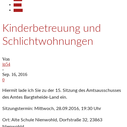
Politik
Termine
Kinderbetreuung und
Schlichtwohnungen
Von
jp54
-
Sep. 16, 2016
0
Hiermit lade ich Sie zu der 15. Sitzung des Amtsausschusses
des Amtes Bargteheide-Land ein.
Sitzungstermin: Mittwoch, 28.09.2016, 19:30 Uhr
Ort: Alte Schule Nienwohld, Dorfstraße 32, 23863
Nienwohld