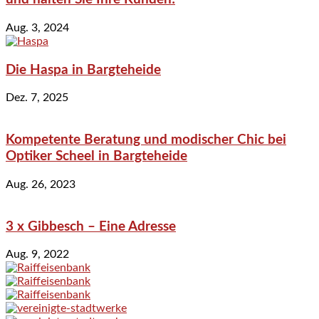
Aug. 3, 2024
Die Haspa in Bargteheide
Dez. 7, 2025
Kompetente Beratung und modischer Chic bei
Optiker Scheel in Bargteheide
Aug. 26, 2023
3 x Gibbesch – Eine Adresse
Aug. 9, 2022