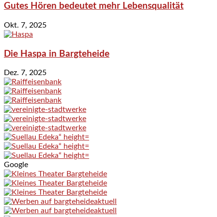
Gutes Hören bedeutet mehr Lebensqualität
Okt. 7, 2025
Die Haspa in Bargteheide
Dez. 7, 2025
Google