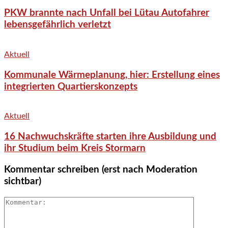
PKW brannte nach Unfall bei Lütau Autofahrer
lebensgefährlich verletzt
Aktuell
Kommunale Wärmeplanung, hier: Erstellung eines
integrierten Quartierskonzepts
Aktuell
16 Nachwuchskräfte starten ihre Ausbildung und
ihr Studium beim Kreis Stormarn
Kommentar schreiben (erst nach Moderation
sichtbar)