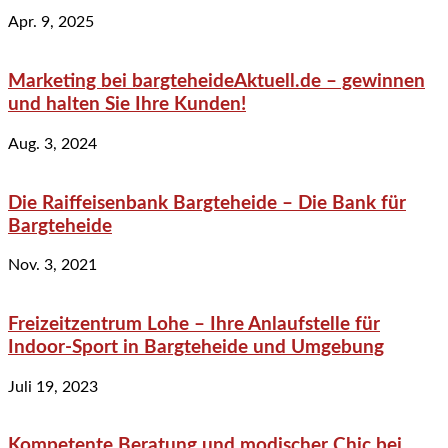
Apr. 9, 2025
Marketing bei bargteheideAktuell.de – gewinnen
und halten Sie Ihre Kunden!
Aug. 3, 2024
Die Raiffeisenbank Bargteheide – Die Bank für
Bargteheide
Nov. 3, 2021
Freizeitzentrum Lohe – Ihre Anlaufstelle für
Indoor-Sport in Bargteheide und Umgebung
Juli 19, 2023
Kompetente Beratung und modischer Chic bei