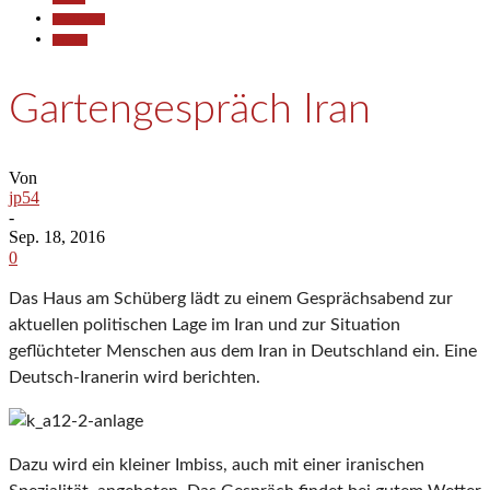
Gesellschaft
Termine
Gartengespräch Iran
Von
jp54
-
Sep. 18, 2016
0
Das Haus am Schüberg lädt zu einem Gesprächsabend zur
aktuellen politischen Lage im Iran und zur Situation
geflüchteter Menschen aus dem Iran in Deutschland ein. Eine
Deutsch-Iranerin wird berichten.
Dazu wird ein kleiner Imbiss, auch mit einer iranischen