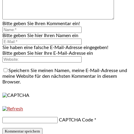
Bitte geben Sie Ihren Kommentar ein!
Bitte geben Sie hier Ihren Namen ein
Sie haben eine falsche E-Mail-Adresse eingegeben!
Bitte geben Sie hier Ihre E-Mail-Adresse ein
Speichern Sie meinen Namen, meine E-Mail-Adresse und
meine Website für den nächsten Kommentar in diesem
Browser.
CAPTCHA Code
*