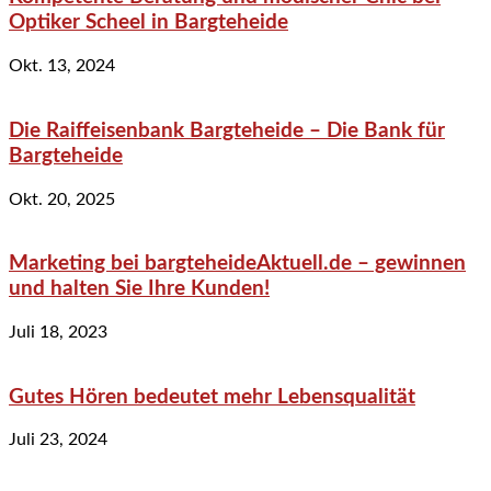
Optiker Scheel in Bargteheide
Okt. 13, 2024
Die Raiffeisenbank Bargteheide – Die Bank für
Bargteheide
Okt. 20, 2025
Marketing bei bargteheideAktuell.de – gewinnen
und halten Sie Ihre Kunden!
Juli 18, 2023
Gutes Hören bedeutet mehr Lebensqualität
Juli 23, 2024