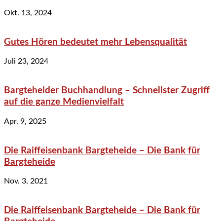
Okt. 13, 2024
Gutes Hören bedeutet mehr Lebensqualität
Juli 23, 2024
Bargteheider Buchhandlung – Schnellster Zugriff
auf die ganze Medienvielfalt
Apr. 9, 2025
Die Raiffeisenbank Bargteheide – Die Bank für
Bargteheide
Nov. 3, 2021
Die Raiffeisenbank Bargteheide – Die Bank für