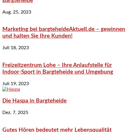
Bargteheide
Aug. 25, 2023
Marketing bei bargteheideAktuell.de – gewinnen
und halten Sie Ihre Kunden!
Juli 18, 2023
Freizeitzentrum Lohe – Ihre Anlaufstelle für
Indoor-Sport in Bargteheide und Umgebung
Juli 19, 2023
Die Haspa in Bargteheide
Dez. 7, 2025
Gutes Hören bedeutet mehr Lebensqualität