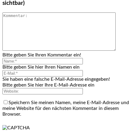
sichtbar)
Bitte geben Sie Ihren Kommentar ein!
Bitte geben Sie hier Ihren Namen ein
Sie haben eine falsche E-Mail-Adresse eingegeben!
Bitte geben Sie hier Ihre E-Mail-Adresse ein
Speichern Sie meinen Namen, meine E-Mail-Adresse und
meine Website für den nächsten Kommentar in diesem
Browser.