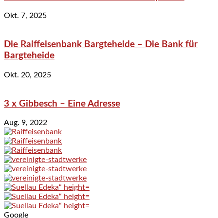
Okt. 7, 2025
Die Raiffeisenbank Bargteheide – Die Bank für
Bargteheide
Okt. 20, 2025
3 x Gibbesch – Eine Adresse
Aug. 9, 2022
Google