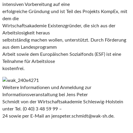
intensiven Vorbereitung auf eine
erfolgreiche Gründung und ist Teil des Projekts KompEx, mit
dem die
Wirtschaftsakademie Existenzgründer, die sich aus der
Arbeitslosigkeit heraus
selbstständig machen wollen, unterstützt. Durch Förderung
aus dem Landesprogramm
Arbeit sowie dem Europäischen Sozialfonds (ESF) ist eine
Teilnahme für Arbeitslose
kostenfrei.
Weitere Informationen und Anmeldung zur
Informationsveranstaltung bei Jens Peter
Schmidt von der Wirtschaftsakademie Schleswig-Holstein
unter Tel. (0 40) 3 48 59 99 –
24 sowie per E-Mail an jenspeter.schmidt@wak-sh.de.