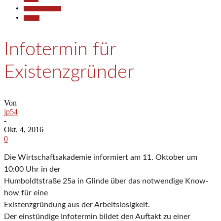
Pressemitteilungen
Termine
Infotermin für
Existenzgründer
Von
jp54
-
Okt. 4, 2016
0
Die Wirtschaftsakademie informiert am 11. Oktober um
10:00 Uhr in der
Humboldtstraße 25a in Glinde über das notwendige Know-
how für eine
Existenzgründung aus der Arbeitslosigkeit.
Der einstündige Infotermin bildet den Auftakt zu einer