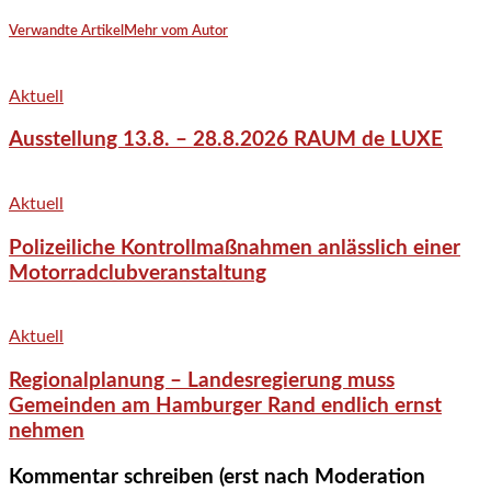
Verwandte Artikel
Mehr vom Autor
Aktuell
Ausstellung 13.8. – 28.8.2026 RAUM de LUXE
Aktuell
Polizeiliche Kontrollmaßnahmen anlässlich einer
Motorradclubveranstaltung
Aktuell
Regionalplanung – Landesregierung muss
Gemeinden am Hamburger Rand endlich ernst
nehmen
Kommentar schreiben (erst nach Moderation