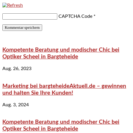
CAPTCHA Code
*
Kompetente Beratung und modischer Chic bei
Optiker Scheel in Bargteheide
Aug. 26, 2023
Marketing bei bargteheideAktuell.de – gewinnen
und halten Sie Ihre Kunden!
Aug. 3, 2024
Kompetente Beratung und modischer Chic bei
Optiker Scheel in Bargteheide