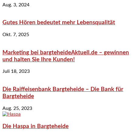
Aug. 3, 2024
Gutes Hören bedeutet mehr Lebensqualität
Okt. 7, 2025
Marketing bei bargteheideAktuell.de – gewinnen
und halten Sie Ihre Kunden!
Juli 18, 2023
Die Raiffeisenbank Bargteheide – Die Bank für
Bargteheide
Aug. 25, 2023
Die Haspa in Bargteheide