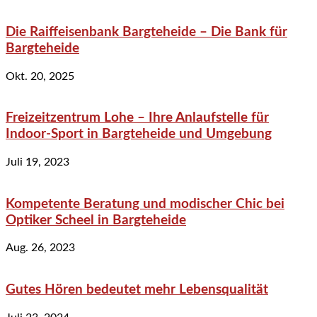
Die Raiffeisenbank Bargteheide – Die Bank für
Bargteheide
Okt. 20, 2025
Freizeitzentrum Lohe – Ihre Anlaufstelle für
Indoor-Sport in Bargteheide und Umgebung
Juli 19, 2023
Kompetente Beratung und modischer Chic bei
Optiker Scheel in Bargteheide
Aug. 26, 2023
Gutes Hören bedeutet mehr Lebensqualität