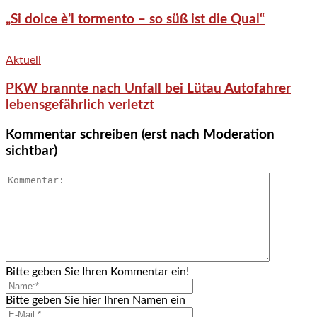
„Si dolce è’l tormento – so süß ist die Qual“
Aktuell
PKW brannte nach Unfall bei Lütau Autofahrer
lebensgefährlich verletzt
Kommentar schreiben (erst nach Moderation
sichtbar)
Bitte geben Sie Ihren Kommentar ein!
Bitte geben Sie hier Ihren Namen ein