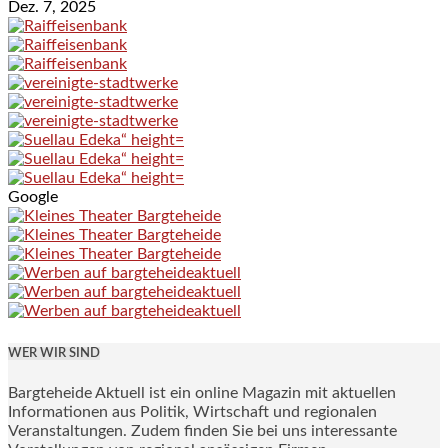
Dez. 7, 2025
Google
WER WIR SIND
Bargteheide Aktuell ist ein online Magazin mit aktuellen
Informationen aus Politik, Wirtschaft und regionalen
Veranstaltungen. Zudem finden Sie bei uns interessante