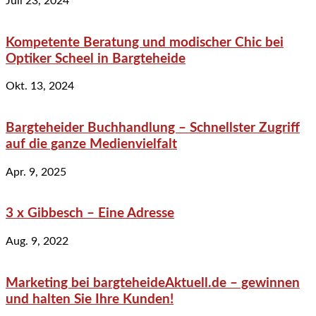
Juli 23, 2024
Kompetente Beratung und modischer Chic bei
Optiker Scheel in Bargteheide
Okt. 13, 2024
Bargteheider Buchhandlung – Schnellster Zugriff
auf die ganze Medienvielfalt
Apr. 9, 2025
3 x Gibbesch – Eine Adresse
Aug. 9, 2022
Marketing bei bargteheideAktuell.de – gewinnen
und halten Sie Ihre Kunden!