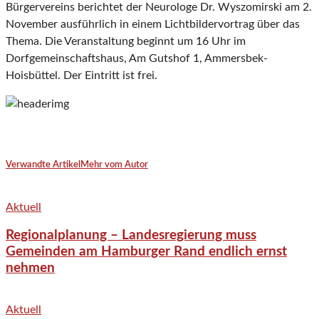
Bürgervereins berichtet der Neurologe Dr. Wyszomirski am 2.
November ausführlich in einem Lichtbildervortrag über das
Thema. Die Veranstaltung beginnt um 16 Uhr im
Dorfgemeinschaftshaus, Am Gutshof 1, Ammersbek-
Hoisbüttel. Der Eintritt ist frei.
Verwandte Artikel
Mehr vom Autor
Aktuell
Regionalplanung – Landesregierung muss
Gemeinden am Hamburger Rand endlich ernst
nehmen
Aktuell