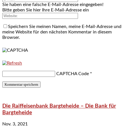
Sie haben eine falsche E-Mail-Adresse eingegeben!
Bitte geben Sie hier Ihre E-Mail-Adresse ein
Speichern Sie meinen Namen, meine E-Mail-Adresse und
meine Website für den nächsten Kommentar in diesem
Browser.
CAPTCHA Code
*
Die Raiffeisenbank Bargteheide – Die Bank für
Bargteheide
Nov. 3, 2021