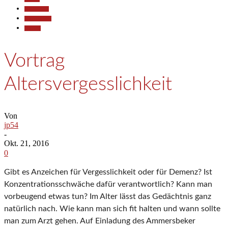
Gesellschaft
Kommunales
Termine
Vortrag
Altersvergesslichkeit
Von
jp54
-
Okt. 21, 2016
0
Gibt es Anzeichen für Vergesslichkeit oder für Demenz? Ist
Konzentrationsschwäche dafür verantwortlich? Kann man
vorbeugend etwas tun? Im Alter lässt das Gedächtnis ganz
natürlich nach. Wie kann man sich fit halten und wann sollte
man zum Arzt gehen. Auf Einladung des Ammersbeker