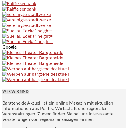
Google
WER WIR SIND
Bargteheide Aktuell ist ein online Magazin mit aktuellen
Informationen aus Politik, Wirtschaft und regionalen
Veranstaltungen. Zudem finden Sie bei uns interessante
Vorstellungen von regional ansässigen Firmen.