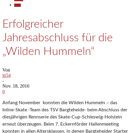
Sport
Erfolgreicher
Jahresabschluss für die
„Wilden Hummeln“
Von
jp54
-
Nov. 18, 2016
0
Anfang November konnten die Wilden Hummeln – das
Inline-Skate -Team des TSV Bargteheide- beim Abschluss der
diesjährigen Rennserie des Skate-Cup-Schleswig-Holstein
erneut überzeugen. Beim 7. Eckernförder Hallenmeeting
konnten in allen Altersklassen, in denen Bargteheider Starter