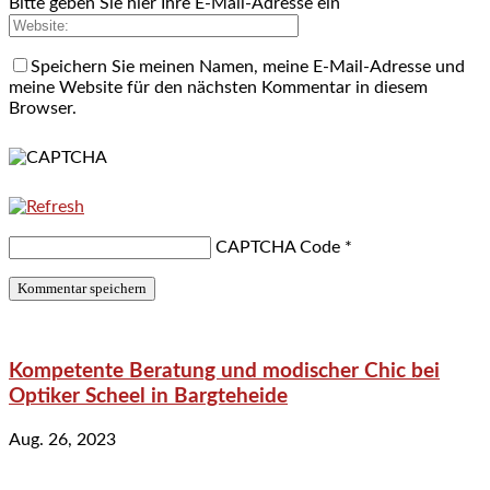
Bitte geben Sie hier Ihre E-Mail-Adresse ein
Speichern Sie meinen Namen, meine E-Mail-Adresse und
meine Website für den nächsten Kommentar in diesem
Browser.
CAPTCHA Code
*
Kompetente Beratung und modischer Chic bei
Optiker Scheel in Bargteheide
Aug. 26, 2023