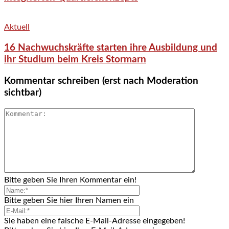
Aktuell
16 Nachwuchskräfte starten ihre Ausbildung und
ihr Studium beim Kreis Stormarn
Kommentar schreiben (erst nach Moderation
sichtbar)
Bitte geben Sie Ihren Kommentar ein!
Bitte geben Sie hier Ihren Namen ein
Sie haben eine falsche E-Mail-Adresse eingegeben!