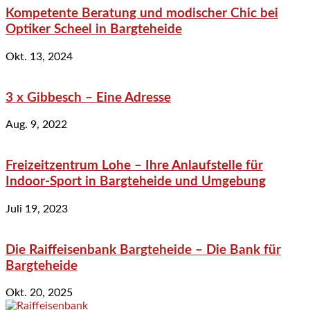
Kompetente Beratung und modischer Chic bei
Optiker Scheel in Bargteheide
Okt. 13, 2024
3 x Gibbesch – Eine Adresse
Aug. 9, 2022
Freizeitzentrum Lohe – Ihre Anlaufstelle für
Indoor-Sport in Bargteheide und Umgebung
Juli 19, 2023
Die Raiffeisenbank Bargteheide – Die Bank für
Bargteheide
Okt. 20, 2025