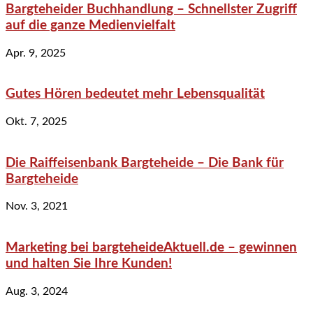
Bargteheider Buchhandlung – Schnellster Zugriff
auf die ganze Medienvielfalt
Apr. 9, 2025
Gutes Hören bedeutet mehr Lebensqualität
Okt. 7, 2025
Die Raiffeisenbank Bargteheide – Die Bank für
Bargteheide
Nov. 3, 2021
Marketing bei bargteheideAktuell.de – gewinnen
und halten Sie Ihre Kunden!
Aug. 3, 2024