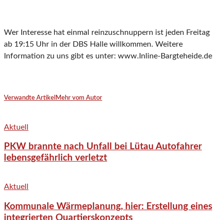
Wer Interesse hat einmal reinzuschnuppern ist jeden Freitag
ab 19:15 Uhr in der DBS Halle willkommen. Weitere
Information zu uns gibt es unter: www.Inline-Bargteheide.de
Verwandte Artikel
Mehr vom Autor
Aktuell
PKW brannte nach Unfall bei Lütau Autofahrer
lebensgefährlich verletzt
Aktuell
Kommunale Wärmeplanung, hier: Erstellung eines
integrierten Quartierskonzepts