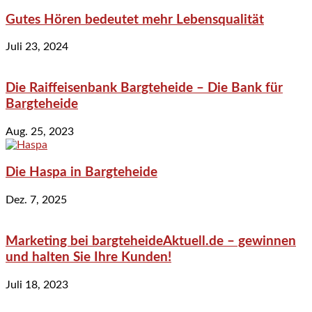
Gutes Hören bedeutet mehr Lebensqualität
Juli 23, 2024
Die Raiffeisenbank Bargteheide – Die Bank für
Bargteheide
Aug. 25, 2023
Die Haspa in Bargteheide
Dez. 7, 2025
Marketing bei bargteheideAktuell.de – gewinnen
und halten Sie Ihre Kunden!
Juli 18, 2023