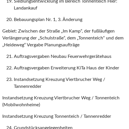
Siedlungsentwicklung im Bereich Tonnenteich Hier:
Landankauf
Bebauungsplan Nr. 1, 3. Änderung
Gebiet: Zwischen der Straße „Im Kamp“, der fußläufigen
Verlängerung der „Schulstraße“, dem „Tonnenteich“ und dem
„Heideweg“ Vergabe Planungsaufträge
Auftragsvergaben Neubau Feuerwehrgerätehaus
Auftragsvergaben Erweiterung KiTa Haus der Kinder
Instandsetzung Kreuzung Viertbrucher Weg /
Tannenredder
Instandsetzung Kreuzung Viertbrucher Weg / Tonnenteich
(Mobilwohnheime)
Instandsetzung Kreuzung Tonnenteich / Tannenredder
Grundstücksangelegenheiten