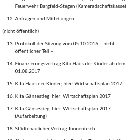
Feuerwehr Bargfeld-Stegen (Kameradschaftskasse)
Anfragen und Mitteilungen
(nicht öffentlich)
Protokoll der Sitzung vom 05.10.2016 – nicht
öffentlicher Teil –
Finanzierungsvertrag Kita Haus der Kinder ab dem
01.08.2017
Kita Haus der Kinder; hier: Wirtschaftsplan 2017
Kita Gänsestieg; hier: Wirtschaftsplan 2017
Kita Gänsestieg; hier: Wirtschaftsplan 2017
(Aufarbeitung)
Städtebaulicher Vertrag Tonnenteich