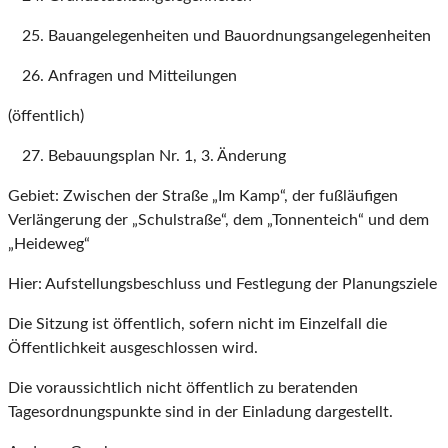
Bauangelegenheiten und Bauordnungsangelegenheiten
Anfragen und Mitteilungen
(öffentlich)
Bebauungsplan Nr. 1, 3. Änderung
Gebiet: Zwischen der Straße „Im Kamp“, der fußläufigen
Verlängerung der „Schulstraße“, dem „Tonnenteich“ und dem
„Heideweg“
Hier: Aufstellungsbeschluss und Festlegung der Planungsziele
Die Sitzung ist öffentlich, sofern nicht im Einzelfall die
Öffentlichkeit ausgeschlossen wird.
Die voraussichtlich nicht öffentlich zu beratenden
Tagesordnungspunkte sind in der Einladung dargestellt.