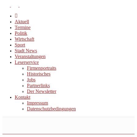
Aktuell
Termine
Politik
Wirtschaft
Sport
Stadt News
Veranstaltungen
Leserservice
Firmenportraits
Historisches
Jobs
Partnerlinks
Der Newsletter
Kontakt
Impressum
Datenschutzbedingungen