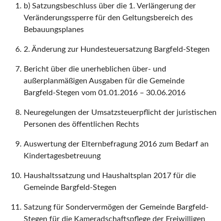
b) Satzungsbeschluss über die 1. Verlängerung der
Veränderungssperre für den Geltungsbereich des
Bebauungsplanes
2. Änderung zur Hundesteuersatzung Bargfeld-Stegen
Bericht über die unerheblichen über- und
außerplanmäßigen Ausgaben für die Gemeinde
Bargfeld-Stegen vom 01.01.2016 – 30.06.2016
Neuregelungen der Umsatzsteuerpflicht der juristischen
Personen des öffentlichen Rechts
Auswertung der Elternbefragung 2016 zum Bedarf an
Kindertagesbetreuung
Haushaltssatzung und Haushaltsplan 2017 für die
Gemeinde Bargfeld-Stegen
Satzung für Sondervermögen der Gemeinde Bargfeld-
Stegen für die Kameradschaftspflege der Freiwilligen