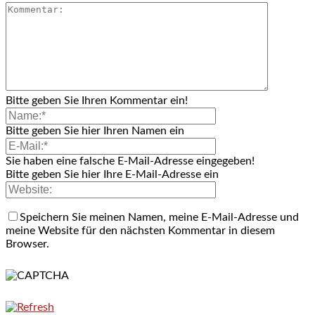
Bitte geben Sie Ihren Kommentar ein!
Bitte geben Sie hier Ihren Namen ein
Sie haben eine falsche E-Mail-Adresse eingegeben!
Bitte geben Sie hier Ihre E-Mail-Adresse ein
Speichern Sie meinen Namen, meine E-Mail-Adresse und
meine Website für den nächsten Kommentar in diesem
Browser.