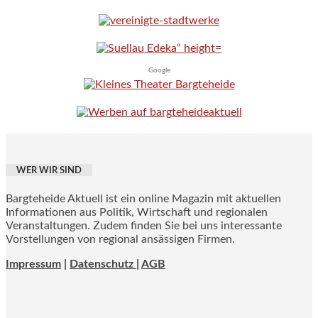
Google
WER WIR SIND
Bargteheide Aktuell ist ein online Magazin mit aktuellen
Informationen aus Politik, Wirtschaft und regionalen
Veranstaltungen. Zudem finden Sie bei uns interessante
Vorstellungen von regional ansässigen Firmen.
Impressum
|
Datenschutz |
AGB