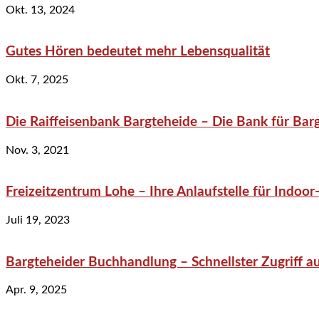
Okt. 13, 2024
Gutes Hören bedeutet mehr Lebensqualität
Okt. 7, 2025
Die Raiffeisenbank Bargteheide – Die Bank für Bar
Nov. 3, 2021
Freizeitzentrum Lohe – Ihre Anlaufstelle für Indo
Juli 19, 2023
Bargteheider Buchhandlung – Schnellster Zugriff au
Apr. 9, 2025