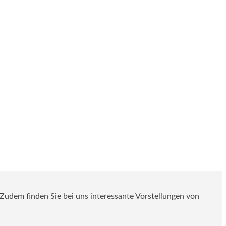
. Zudem finden Sie bei uns interessante Vorstellungen von