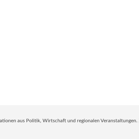
mationen aus Politik, Wirtschaft und regionalen Veranstaltungen