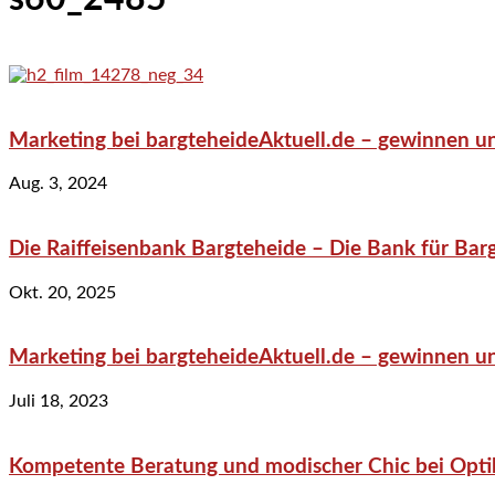
Marketing bei bargteheideAktuell.de – gewinnen un
Aug. 3, 2024
Die Raiffeisenbank Bargteheide – Die Bank für Bar
Okt. 20, 2025
Marketing bei bargteheideAktuell.de – gewinnen un
Juli 18, 2023
Kompetente Beratung und modischer Chic bei Optik