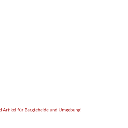
nd Artikel für Bargteheide und Umgebung!