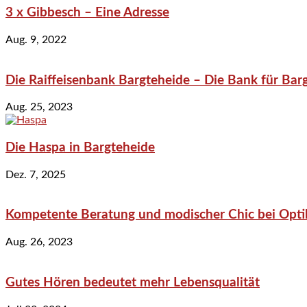
3 x Gibbesch – Eine Adresse
Aug. 9, 2022
Die Raiffeisenbank Bargteheide – Die Bank für Bar
Aug. 25, 2023
Die Haspa in Bargteheide
Dez. 7, 2025
Kompetente Beratung und modischer Chic bei Optik
Aug. 26, 2023
Gutes Hören bedeutet mehr Lebensqualität