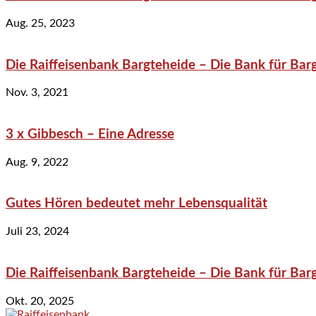
Aug. 25, 2023
Die Raiffeisenbank Bargteheide – Die Bank für Bar
Nov. 3, 2021
3 x Gibbesch – Eine Adresse
Aug. 9, 2022
Gutes Hören bedeutet mehr Lebensqualität
Juli 23, 2024
Die Raiffeisenbank Bargteheide – Die Bank für Bar
Okt. 20, 2025