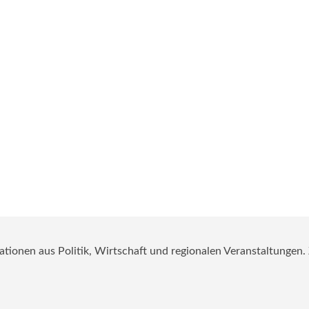
mationen aus Politik, Wirtschaft und regionalen Veranstaltungen