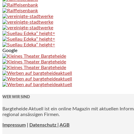
Google
WER WIR SIND
Bargteheide Aktuell ist ein online Magazin mit aktuellen Infor
regional ansässigen Firmen.
Impressum
|
Datenschutz |
AGB