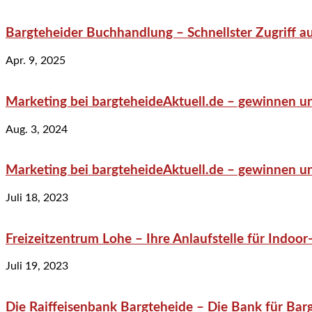
Bargteheider Buchhandlung – Schnellster Zugriff au
Apr. 9, 2025
Marketing bei bargteheideAktuell.de – gewinnen un
Aug. 3, 2024
Marketing bei bargteheideAktuell.de – gewinnen un
Juli 18, 2023
Freizeitzentrum Lohe – Ihre Anlaufstelle für Indo
Juli 19, 2023
Die Raiffeisenbank Bargteheide – Die Bank für Bar