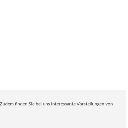
. Zudem finden Sie bei uns interessante Vorstellungen von