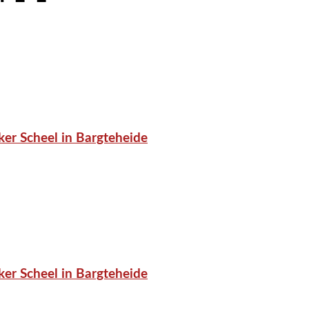
er Scheel in Bargteheide
er Scheel in Bargteheide