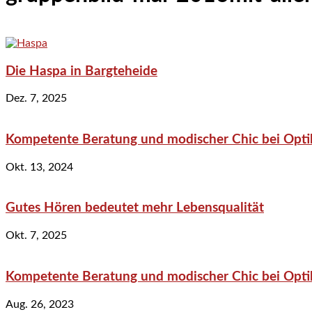
Die Haspa in Bargteheide
Dez. 7, 2025
Kompetente Beratung und modischer Chic bei Optik
Okt. 13, 2024
Gutes Hören bedeutet mehr Lebensqualität
Okt. 7, 2025
Kompetente Beratung und modischer Chic bei Optik
Aug. 26, 2023