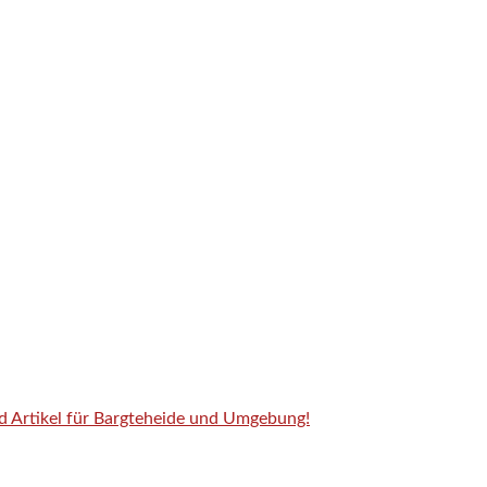
nd Artikel für Bargteheide und Umgebung!