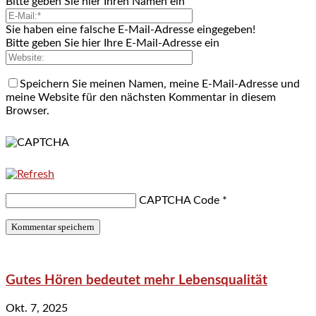
Bitte geben Sie hier Ihren Namen ein
Sie haben eine falsche E-Mail-Adresse eingegeben!
Bitte geben Sie hier Ihre E-Mail-Adresse ein
Speichern Sie meinen Namen, meine E-Mail-Adresse und
meine Website für den nächsten Kommentar in diesem
Browser.
CAPTCHA Code
*
Gutes Hören bedeutet mehr Lebensqualität
Okt. 7, 2025