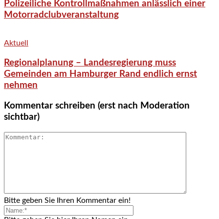
Polizeiliche Kontrollmaßnahmen anlässlich einer
Motorradclubveranstaltung
Aktuell
Regionalplanung – Landesregierung muss
Gemeinden am Hamburger Rand endlich ernst
nehmen
Kommentar schreiben (erst nach Moderation
sichtbar)
Bitte geben Sie Ihren Kommentar ein!