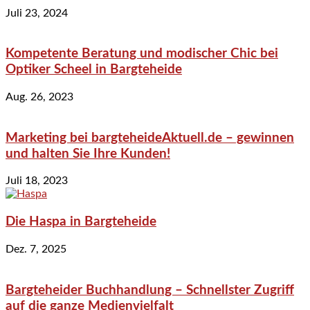
Juli 23, 2024
Kompetente Beratung und modischer Chic bei
Optiker Scheel in Bargteheide
Aug. 26, 2023
Marketing bei bargteheideAktuell.de – gewinnen
und halten Sie Ihre Kunden!
Juli 18, 2023
Die Haspa in Bargteheide
Dez. 7, 2025
Bargteheider Buchhandlung – Schnellster Zugriff
auf die ganze Medienvielfalt