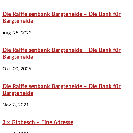
Die Raiffeisenbank Bargteheide – Die Bank für
Bargteheide
Aug. 25, 2023
Die Raiffeisenbank Bargteheide – Die Bank für
Bargteheide
Okt. 20, 2025
Die Raiffeisenbank Bargteheide – Die Bank für
Bargteheide
Nov. 3, 2021
3 x Gibbesch – Eine Adresse