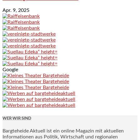
Apr. 9, 2025
Google
WER WIR SIND
Bargteheide Aktuell ist ein online Magazin mit aktuellen
Informationen aus Politik, Wirtschaft und regionalen