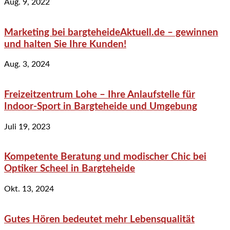
Aug. 9, 2022
Marketing bei bargteheideAktuell.de – gewinnen
und halten Sie Ihre Kunden!
Aug. 3, 2024
Freizeitzentrum Lohe – Ihre Anlaufstelle für
Indoor-Sport in Bargteheide und Umgebung
Juli 19, 2023
Kompetente Beratung und modischer Chic bei
Optiker Scheel in Bargteheide
Okt. 13, 2024
Gutes Hören bedeutet mehr Lebensqualität