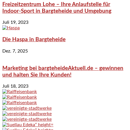
Freizeitzentrum Lohe – Ihre Anlaufstelle für
Indoor-Sport in Bargteheide und Umgebung
Juli 19, 2023
Die Haspa in Bargteheide
Dez. 7, 2025
Marketing bei bargteheideAktuell.de – gewinnen
und halten Sie Ihre Kunden!
Juli 18, 2023