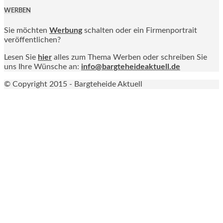
WERBEN
Sie möchten
Werbung
schalten oder ein Firmenportrait
veröffentlichen?
Lesen Sie
hier
alles zum Thema Werben oder schreiben Sie
uns Ihre Wünsche an:
info@bargteheideaktuell.de
© Copyright 2015 - Bargteheide Aktuell