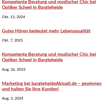
Kompetente Beratung und modischer Chic bei
Optiker Scheel in Bargteheide
Okt. 13, 2024
Gutes Hören bedeutet mehr Lebensqualität
Okt. 7, 2025
Kompetente Beratung und modischer Chic bei
Optiker Scheel in Bargteheide
Aug. 26, 2023
Marketing bei bargteheideAktuell.de – gewinnen
und halten Sie Ihre Kunden!
Aug. 3, 2024