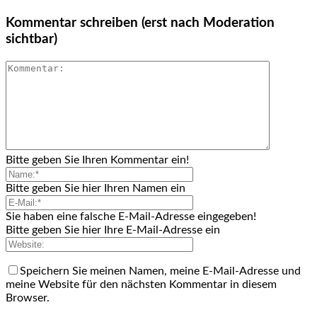
Kommentar schreiben (erst nach Moderation
sichtbar)
Bitte geben Sie Ihren Kommentar ein!
Bitte geben Sie hier Ihren Namen ein
Sie haben eine falsche E-Mail-Adresse eingegeben!
Bitte geben Sie hier Ihre E-Mail-Adresse ein
Speichern Sie meinen Namen, meine E-Mail-Adresse und
meine Website für den nächsten Kommentar in diesem
Browser.