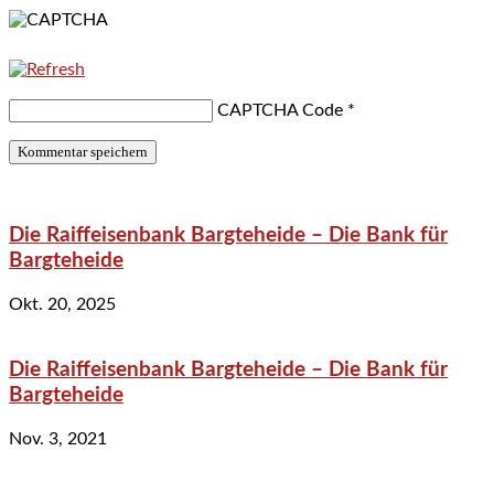
CAPTCHA Code
*
Die Raiffeisenbank Bargteheide – Die Bank für
Bargteheide
Okt. 20, 2025
Die Raiffeisenbank Bargteheide – Die Bank für
Bargteheide
Nov. 3, 2021