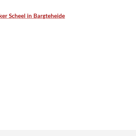
er Scheel in Bargteheide