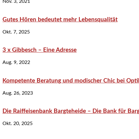
Nov. 3, 2021
Gutes Hören bedeutet mehr Lebensqualität
Okt. 7, 2025
3 x Gibbesch – Eine Adresse
Aug. 9, 2022
Kompetente Beratung und modischer Chic bei Optik
Aug. 26, 2023
Die Raiffeisenbank Bargteheide – Die Bank für Bar
Okt. 20, 2025