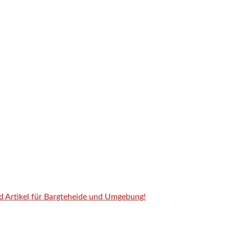
nd Artikel für Bargteheide und Umgebung!