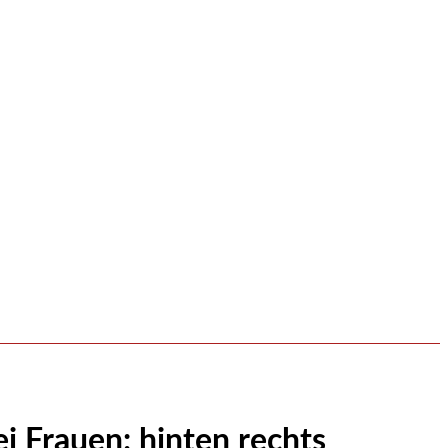
i Frauen: hinten rechts