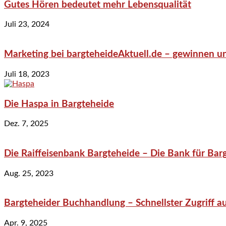
Gutes Hören bedeutet mehr Lebensqualität
Juli 23, 2024
Marketing bei bargteheideAktuell.de – gewinnen un
Juli 18, 2023
Die Haspa in Bargteheide
Dez. 7, 2025
Die Raiffeisenbank Bargteheide – Die Bank für Bar
Aug. 25, 2023
Bargteheider Buchhandlung – Schnellster Zugriff au
Apr. 9, 2025