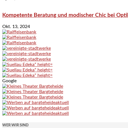
Kompetente Beratung und modischer Chic bei Optik
Okt. 13, 2024
Google
WER WIR SIND