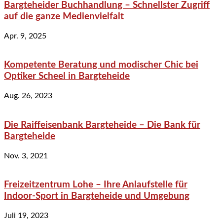
Bargteheider Buchhandlung – Schnellster Zugriff
auf die ganze Medienvielfalt
Apr. 9, 2025
Kompetente Beratung und modischer Chic bei
Optiker Scheel in Bargteheide
Aug. 26, 2023
Die Raiffeisenbank Bargteheide – Die Bank für
Bargteheide
Nov. 3, 2021
Freizeitzentrum Lohe – Ihre Anlaufstelle für
Indoor-Sport in Bargteheide und Umgebung
Juli 19, 2023