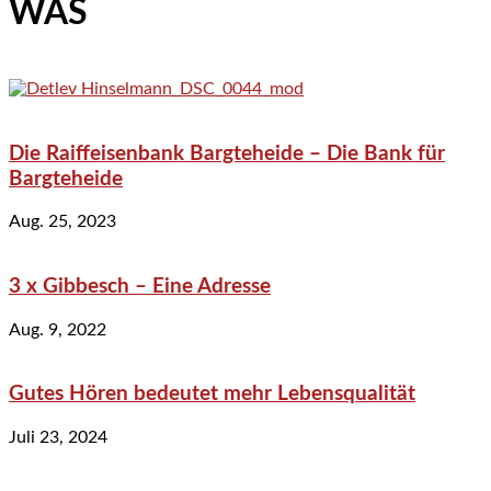
WAS
Die Raiffeisenbank Bargteheide – Die Bank für
Bargteheide
Aug. 25, 2023
3 x Gibbesch – Eine Adresse
Aug. 9, 2022
Gutes Hören bedeutet mehr Lebensqualität
Juli 23, 2024