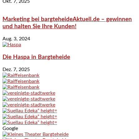
Okt. 7, 2025
Marketing bei bargteheideAktuell.de – gewinnen
und halten Sie Ihre Kunden!
Aug. 3, 2024
Die Haspa in Bargteheide
Dez. 7, 2025
Google