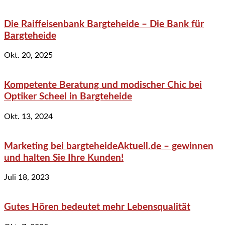
Die Raiffeisenbank Bargteheide – Die Bank für
Bargteheide
Okt. 20, 2025
Kompetente Beratung und modischer Chic bei
Optiker Scheel in Bargteheide
Okt. 13, 2024
Marketing bei bargteheideAktuell.de – gewinnen
und halten Sie Ihre Kunden!
Juli 18, 2023
Gutes Hören bedeutet mehr Lebensqualität