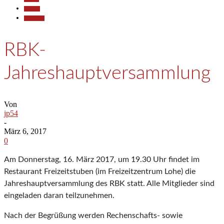
Termine
Wirtschaft
RBK-
Jahreshauptversammlung
Von
jp54
-
März 6, 2017
0
Am Donnerstag, 16. März 2017, um 19.30 Uhr findet im
Restaurant Freizeitstuben (im Freizeitzentrum Lohe) die
Jahreshauptversammlung des RBK statt. Alle Mitglieder sind
eingeladen daran teilzunehmen.
Nach der Begrüßung werden Rechenschafts- sowie