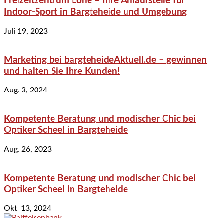
Freizeitzentrum Lohe – Ihre Anlaufstelle für
Indoor-Sport in Bargteheide und Umgebung
Juli 19, 2023
Marketing bei bargteheideAktuell.de – gewinnen
und halten Sie Ihre Kunden!
Aug. 3, 2024
Kompetente Beratung und modischer Chic bei
Optiker Scheel in Bargteheide
Aug. 26, 2023
Kompetente Beratung und modischer Chic bei
Optiker Scheel in Bargteheide
Okt. 13, 2024