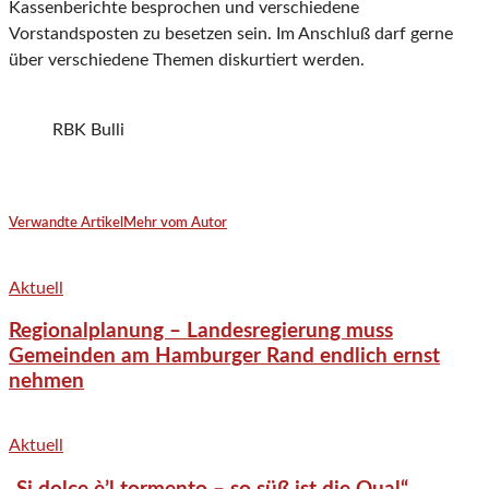
Kassenberichte besprochen und verschiedene
Vorstandsposten zu besetzen sein. Im Anschluß darf gerne
über verschiedene Themen diskurtiert werden.
RBK Bulli
Verwandte Artikel
Mehr vom Autor
Aktuell
Regionalplanung – Landesregierung muss
Gemeinden am Hamburger Rand endlich ernst
nehmen
Aktuell