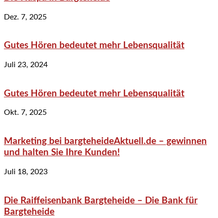
Dez. 7, 2025
Gutes Hören bedeutet mehr Lebensqualität
Juli 23, 2024
Gutes Hören bedeutet mehr Lebensqualität
Okt. 7, 2025
Marketing bei bargteheideAktuell.de – gewinnen
und halten Sie Ihre Kunden!
Juli 18, 2023
Die Raiffeisenbank Bargteheide – Die Bank für
Bargteheide