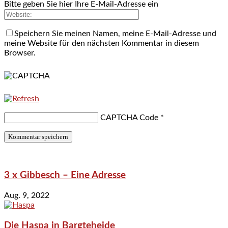
Bitte geben Sie hier Ihre E-Mail-Adresse ein
Speichern Sie meinen Namen, meine E-Mail-Adresse und
meine Website für den nächsten Kommentar in diesem
Browser.
CAPTCHA Code
*
3 x Gibbesch – Eine Adresse
Aug. 9, 2022
Die Haspa in Bargteheide