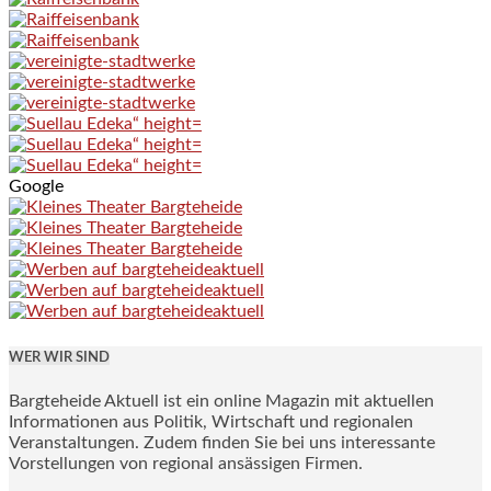
Google
WER WIR SIND
Bargteheide Aktuell ist ein online Magazin mit aktuellen
Informationen aus Politik, Wirtschaft und regionalen
Veranstaltungen. Zudem finden Sie bei uns interessante
Vorstellungen von regional ansässigen Firmen.