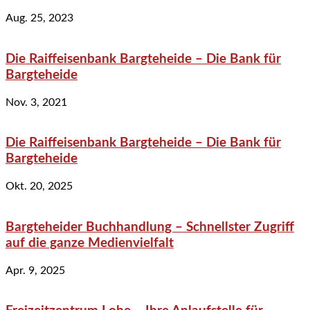
Aug. 25, 2023
Die Raiffeisenbank Bargteheide – Die Bank für
Bargteheide
Nov. 3, 2021
Die Raiffeisenbank Bargteheide – Die Bank für
Bargteheide
Okt. 20, 2025
Bargteheider Buchhandlung – Schnellster Zugriff
auf die ganze Medienvielfalt
Apr. 9, 2025