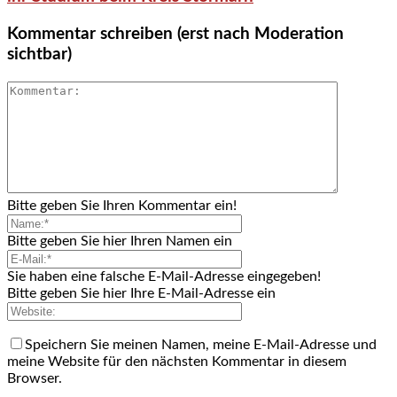
Kommentar schreiben (erst nach Moderation
sichtbar)
Bitte geben Sie Ihren Kommentar ein!
Bitte geben Sie hier Ihren Namen ein
Sie haben eine falsche E-Mail-Adresse eingegeben!
Bitte geben Sie hier Ihre E-Mail-Adresse ein
Speichern Sie meinen Namen, meine E-Mail-Adresse und
meine Website für den nächsten Kommentar in diesem
Browser.