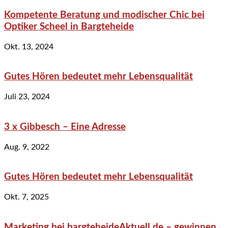
Kompetente Beratung und modischer Chic bei
Optiker Scheel in Bargteheide
Okt. 13, 2024
Gutes Hören bedeutet mehr Lebensqualität
Juli 23, 2024
3 x Gibbesch – Eine Adresse
Aug. 9, 2022
Gutes Hören bedeutet mehr Lebensqualität
Okt. 7, 2025
Marketing bei bargteheideAktuell.de – gewinnen