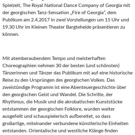
Spielzeit, The Royal National Dance Company of Georgia mit
der georgischen Tanz-Sensation „Fire of Georgia“, dem
Publikum am 2.4.2017 in zwei Vorstellungen um 15 Uhr und
19.30 Uhr im Kleinen Theater Bargteheide präsentieren zu
können.
Mit atemberaubendem Tempo und meisterhaften
Choreographien nehmen 30 der besten (und schönsten)
Tänzerinnen und Tänzer das Publikum mit auf eine historische
Reise zu den Ursprüngen des georgischen Volkes. Das
zweistündige Programm ist eine Abenteuergeschichte über
den georgischen Geist und Wandel. Die Schritte, der
Rhythmus, die Musik und die akrobatischen Kunststücke
entstammen der georgischen Folklore, wurden weiter
ausgefeilt und schauspielerisch aufbereitet, so dass
großartige, miteinander verbundene künstlerische Einheiten
entstanden. Orientalische und westliche Klänge finden