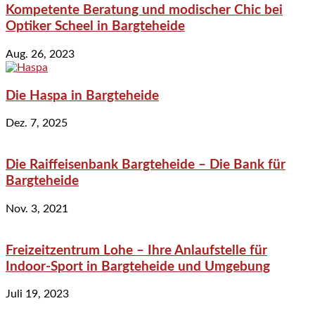
Kompetente Beratung und modischer Chic bei
Optiker Scheel in Bargteheide
Aug. 26, 2023
Die Haspa in Bargteheide
Dez. 7, 2025
Die Raiffeisenbank Bargteheide – Die Bank für
Bargteheide
Nov. 3, 2021
Freizeitzentrum Lohe – Ihre Anlaufstelle für
Indoor-Sport in Bargteheide und Umgebung
Juli 19, 2023