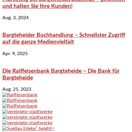
und halten Sie Ihre Kunden!
Aug. 3, 2024
Bargteheider Buchhandlung – Schnellster Zugriff
auf die ganze Medienvielfalt
Apr. 9, 2025
Die Raiffeisenbank Bargteheide – Die Bank für
Bargteheide
Aug. 25, 2023