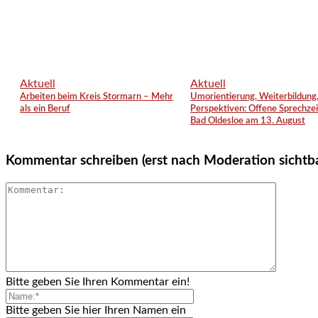
Aktuell
Aktuell
Arbeiten beim Kreis Stormarn – Mehr
Umorientierung, Weiterbildung
als ein Beruf
Perspektiven: Offene Sprechzei
Bad Oldesloe am 13. August
Kommentar schreiben (erst nach Moderation sichtb
Bitte geben Sie Ihren Kommentar ein!
Bitte geben Sie hier Ihren Namen ein