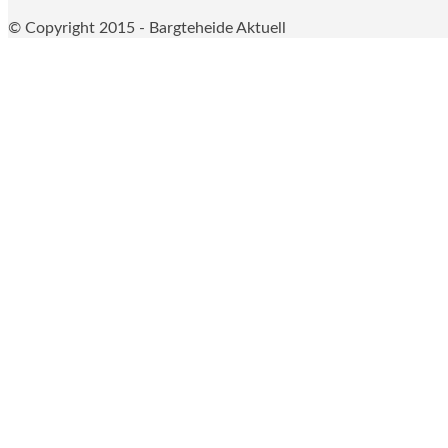
© Copyright 2015 - Bargteheide Aktuell