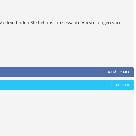
. Zudem finden Sie bei uns interessante Vorstellungen von
GEFÄLLT MIR
FOLGEN