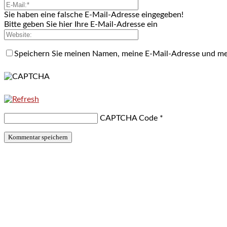
Sie haben eine falsche E-Mail-Adresse eingegeben!
Bitte geben Sie hier Ihre E-Mail-Adresse ein
Speichern Sie meinen Namen, meine E-Mail-Adresse und me
CAPTCHA Code
*