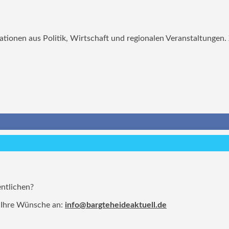
mationen aus Politik, Wirtschaft und regionalen Veranstaltungen
entlichen?
 Ihre Wünsche an:
info@bargteheideaktuell.de