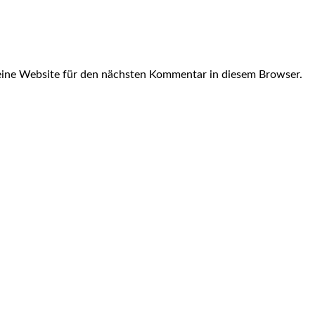
ine Website für den nächsten Kommentar in diesem Browser.