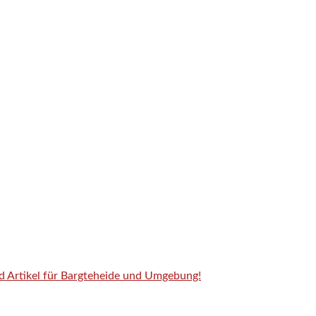
nd Artikel für Bargteheide und Umgebung!