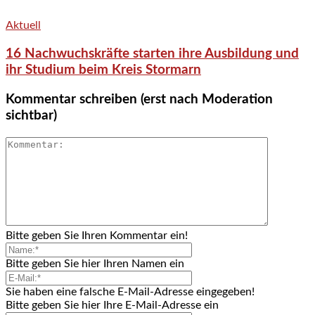
Aktuell
16 Nachwuchskräfte starten ihre Ausbildung und
ihr Studium beim Kreis Stormarn
Kommentar schreiben (erst nach Moderation
sichtbar)
Bitte geben Sie Ihren Kommentar ein!
Bitte geben Sie hier Ihren Namen ein
Sie haben eine falsche E-Mail-Adresse eingegeben!
Bitte geben Sie hier Ihre E-Mail-Adresse ein