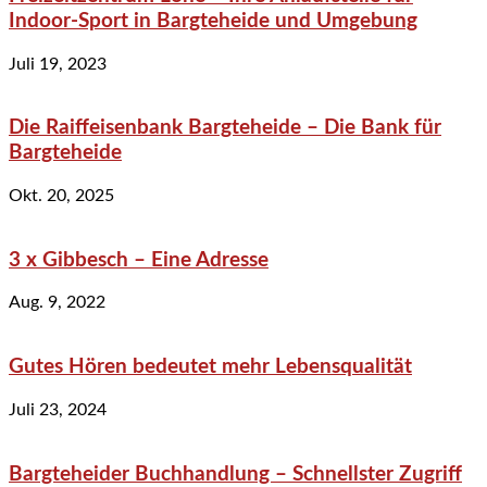
Indoor-Sport in Bargteheide und Umgebung
Juli 19, 2023
Die Raiffeisenbank Bargteheide – Die Bank für
Bargteheide
Okt. 20, 2025
3 x Gibbesch – Eine Adresse
Aug. 9, 2022
Gutes Hören bedeutet mehr Lebensqualität
Juli 23, 2024
Bargteheider Buchhandlung – Schnellster Zugriff