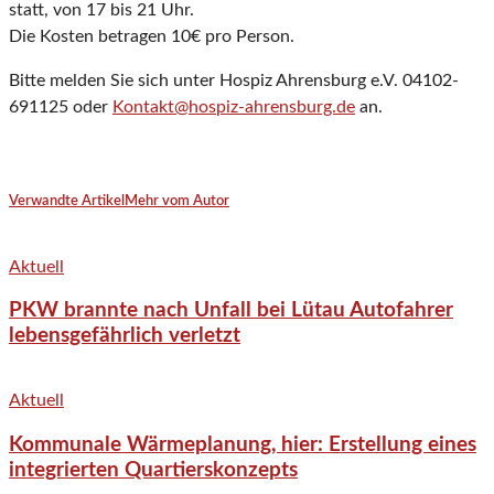
statt, von 17 bis 21 Uhr.
Die Kosten betragen 10€ pro Person.
Bitte melden Sie sich unter Hospiz Ahrensburg e.V. 04102-
691125 oder
Kontakt@hospiz-ahrensburg.de
an.
Verwandte Artikel
Mehr vom Autor
Aktuell
PKW brannte nach Unfall bei Lütau Autofahrer
lebensgefährlich verletzt
Aktuell
Kommunale Wärmeplanung, hier: Erstellung eines
integrierten Quartierskonzepts