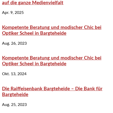
auf die ganze Medienvielfalt
Apr. 9, 2025
Kompetente Beratung und modischer Chic bei
Optiker Scheel in Bargteheide
Aug. 26, 2023
Kompetente Beratung und modischer Chic bei
Optiker Scheel in Bargteheide
Okt. 13, 2024
Die Raiffeisenbank Bargteheide – Die Bank für
Bargteheide
Aug. 25, 2023