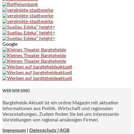
Google
WER WIR SIND
Bargteheide Aktuell ist ein online Magazin mit aktuellen
Informationen aus Politik, Wirtschaft und regionalen
Veranstaltungen. Zudem finden Sie bei uns interessante
Vorstellungen von regional ansässigen Firmen.
Impressum
|
Datenschutz |
AGB