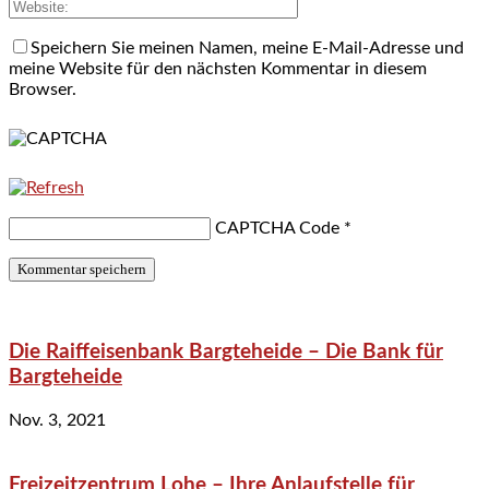
Speichern Sie meinen Namen, meine E-Mail-Adresse und
meine Website für den nächsten Kommentar in diesem
Browser.
CAPTCHA Code
*
Die Raiffeisenbank Bargteheide – Die Bank für
Bargteheide
Nov. 3, 2021
Freizeitzentrum Lohe – Ihre Anlaufstelle für