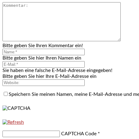
Bitte geben Sie Ihren Kommentar ein!
Bitte geben Sie hier Ihren Namen ein
Sie haben eine falsche E-Mail-Adresse eingegeben!
Bitte geben Sie hier Ihre E-Mail-Adresse ein
Speichern Sie meinen Namen, meine E-Mail-Adresse und me
CAPTCHA Code
*