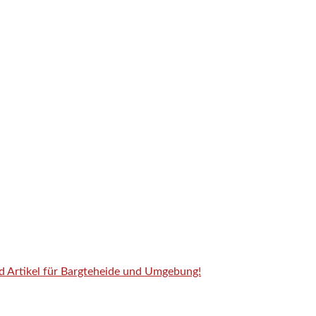
nd Artikel für Bargteheide und Umgebung!