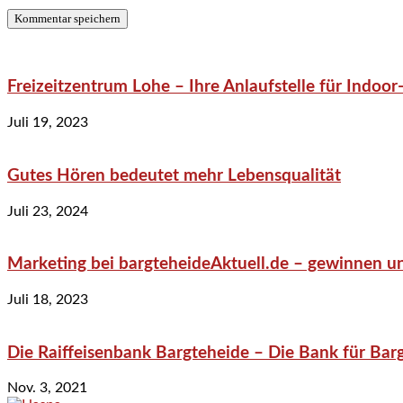
Freizeitzentrum Lohe – Ihre Anlaufstelle für Indo
Juli 19, 2023
Gutes Hören bedeutet mehr Lebensqualität
Juli 23, 2024
Marketing bei bargteheideAktuell.de – gewinnen un
Juli 18, 2023
Die Raiffeisenbank Bargteheide – Die Bank für Bar
Nov. 3, 2021