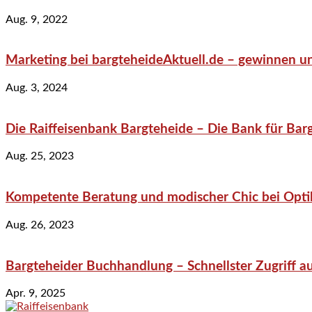
Aug. 9, 2022
Marketing bei bargteheideAktuell.de – gewinnen un
Aug. 3, 2024
Die Raiffeisenbank Bargteheide – Die Bank für Bar
Aug. 25, 2023
Kompetente Beratung und modischer Chic bei Optik
Aug. 26, 2023
Bargteheider Buchhandlung – Schnellster Zugriff au
Apr. 9, 2025