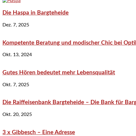
Die Haspa in Bargteheide
Dez. 7, 2025
Kompetente Beratung und modischer Chic bei Optik
Okt. 13, 2024
Gutes Hören bedeutet mehr Lebensqualität
Okt. 7, 2025
Die Raiffeisenbank Bargteheide – Die Bank für Bar
Okt. 20, 2025
3 x Gibbesch – Eine Adresse