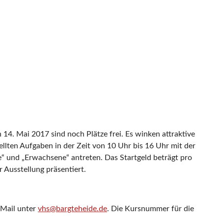
4. Mai 2017 sind noch Plätze frei. Es winken attraktive
ellten Aufgaben in der Zeit von 10 Uhr bis 16 Uhr mit der
“ und „Erwachsene“ antreten. Das Startgeld beträgt pro
 Ausstellung präsentiert.
-Mail unter
vhs@bargteheide.de
. Die Kursnummer für die