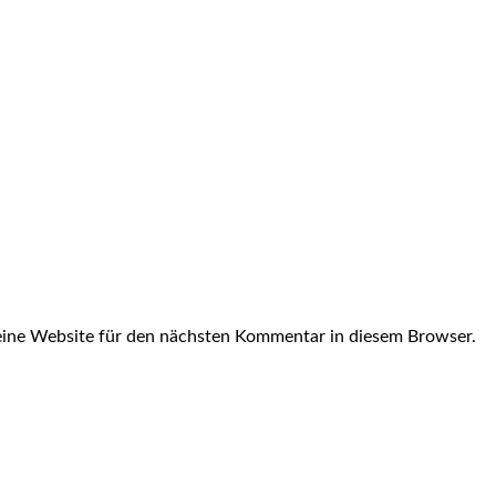
ine Website für den nächsten Kommentar in diesem Browser.