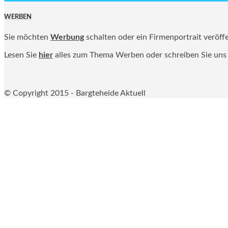
WERBEN
Sie möchten
Werbung
schalten oder ein Firmenportrait veröff
Lesen Sie
hier
alles zum Thema Werben oder schreiben Sie uns
© Copyright 2015 - Bargteheide Aktuell