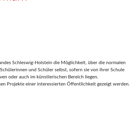
ndes Schleswig-Holstein die Möglichkeit, über die normalen
chülerinnen und Schüler selbst, sofern sie von ihrer Schule
en oder auch im künstlerischen Bereich liegen.
en Projekte einer interessierten Öffentlichkeit gezeigt werden.