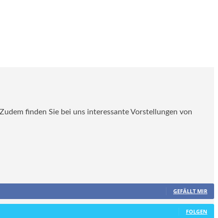
. Zudem finden Sie bei uns interessante Vorstellungen von
GEFÄLLT MIR
FOLGEN