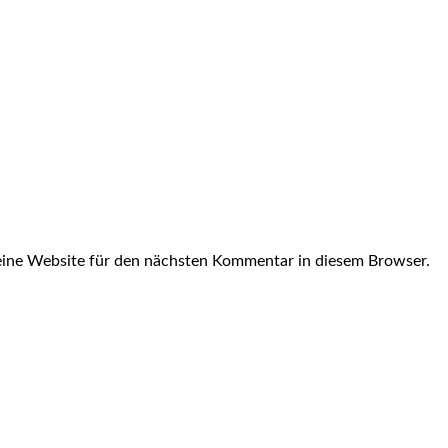
ine Website für den nächsten Kommentar in diesem Browser.