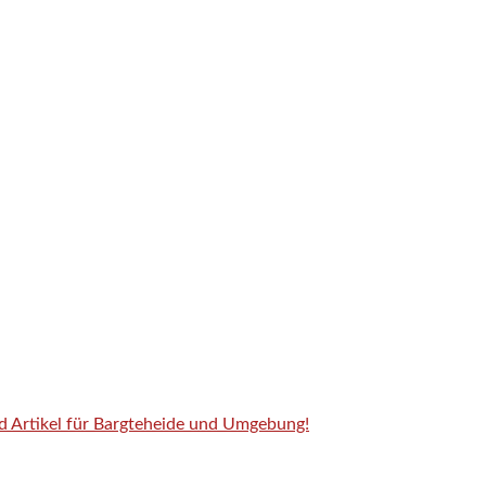
nd Artikel für Bargteheide und Umgebung!