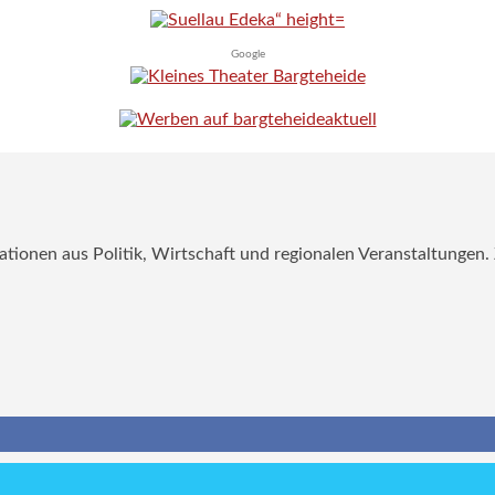
Google
mationen aus Politik, Wirtschaft und regionalen Veranstaltungen