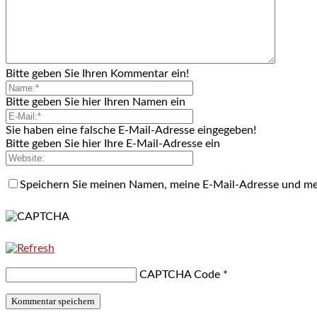
Bitte geben Sie Ihren Kommentar ein!
Bitte geben Sie hier Ihren Namen ein
Sie haben eine falsche E-Mail-Adresse eingegeben!
Bitte geben Sie hier Ihre E-Mail-Adresse ein
Speichern Sie meinen Namen, meine E-Mail-Adresse und me
CAPTCHA Code
*