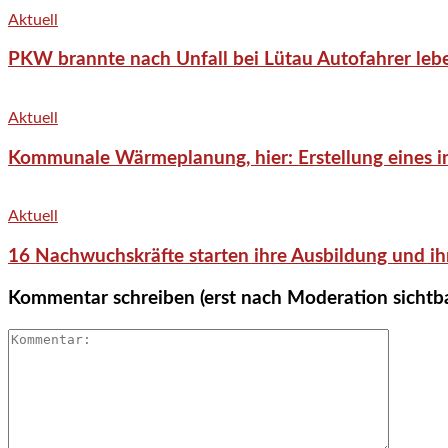
Aktuell
PKW brannte nach Unfall bei Lütau Autofahrer lebe
Aktuell
Kommunale Wärmeplanung, hier: Erstellung eines in
Aktuell
16 Nachwuchskräfte starten ihre Ausbildung und ih
Kommentar schreiben (erst nach Moderation sichtb