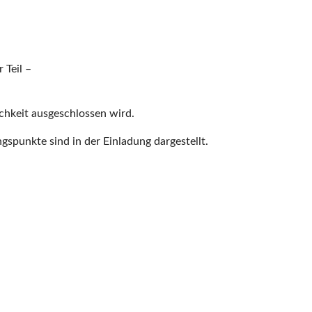
 Teil –
lichkeit ausgeschlossen wird.
gspunkte sind in der Einladung dargestellt.