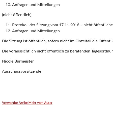
Anfragen und Mitteilungen
(nicht öffentlich)
Protokoll der Sitzung vom 17.11.2016 – nicht öffentlicher
Anfragen und Mitteilungen
Die Sitzung ist öffentlich, sofern nicht im Einzelfall die Öffent
Die voraussichtlich nicht öffentlich zu beratenden Tagesordnun
Nicole Burmeister
Ausschussvorsitzende
Verwandte Artikel
Mehr vom Autor