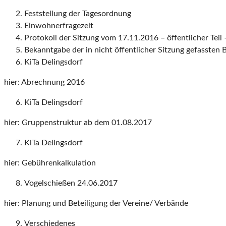
Feststellung der Tagesordnung
Einwohnerfragezeit
Protokoll der Sitzung vom 17.11.2016 – öffentlicher Teil 
Bekanntgabe der in nicht öffentlicher Sitzung gefassten 
KiTa Delingsdorf
hier: Abrechnung 2016
KiTa Delingsdorf
hier: Gruppenstruktur ab dem 01.08.2017
KiTa Delingsdorf
hier: Gebührenkalkulation
Vogelschießen 24.06.2017
hier: Planung und Beteiligung der Vereine/ Verbände
Verschiedenes