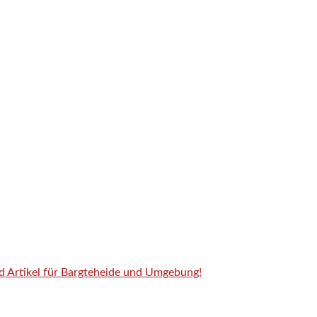
nd Artikel für Bargteheide und Umgebung!