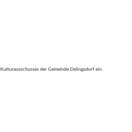
nd Kulturausschusses der Gemeinde Delingsdorf ein.