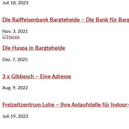
Juli 18, 2023
Die Raiffeisenbank Bargteheide – Die Bank für Bar
Nov. 3, 2021
Die Haspa in Bargteheide
Dez. 7, 2025
3 x Gibbesch – Eine Adresse
Aug. 9, 2022
Freizeitzentrum Lohe – Ihre Anlaufstelle für Indo
Juli 19, 2023