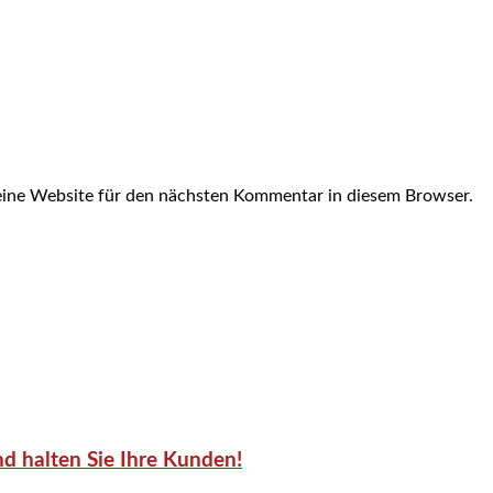
ine Website für den nächsten Kommentar in diesem Browser.
d halten Sie Ihre Kunden!