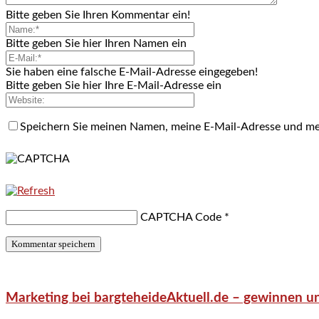
Bitte geben Sie Ihren Kommentar ein!
Bitte geben Sie hier Ihren Namen ein
Sie haben eine falsche E-Mail-Adresse eingegeben!
Bitte geben Sie hier Ihre E-Mail-Adresse ein
Speichern Sie meinen Namen, meine E-Mail-Adresse und me
CAPTCHA Code
*
Marketing bei bargteheideAktuell.de – gewinnen un