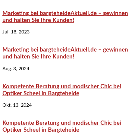
Marketing bei bargteheideAktuell.de – gewinnen
und halten Sie Ihre Kunden!
Juli 18, 2023
Marketing bei bargteheideAktuell.de – gewinnen
und halten Sie Ihre Kunden!
Aug. 3, 2024
Kompetente Beratung und modischer Chic bei
Optiker Scheel in Bargteheide
Okt. 13, 2024
Kompetente Beratung und modischer Chic bei
Optiker Scheel in Bargteheide