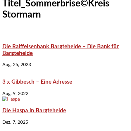
Titel_Sommerbrise©Kreis
Stormarn
Die Raiffeisenbank Bargteheide – Die Bank für
Bargteheide
Aug. 25, 2023
3 x Gibbesch – Eine Adresse
Aug. 9, 2022
Die Haspa in Bargteheide
Dez. 7, 2025