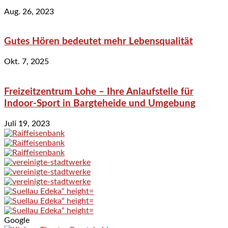
Aug. 26, 2023
Gutes Hören bedeutet mehr Lebensqualität
Okt. 7, 2025
Freizeitzentrum Lohe – Ihre Anlaufstelle für
Indoor-Sport in Bargteheide und Umgebung
Juli 19, 2023
Google