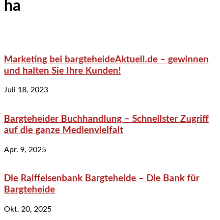
ha
Marketing bei bargteheideAktuell.de – gewinnen
und halten Sie Ihre Kunden!
Juli 18, 2023
Bargteheider Buchhandlung – Schnellster Zugriff
auf die ganze Medienvielfalt
Apr. 9, 2025
Die Raiffeisenbank Bargteheide – Die Bank für
Bargteheide
Okt. 20, 2025