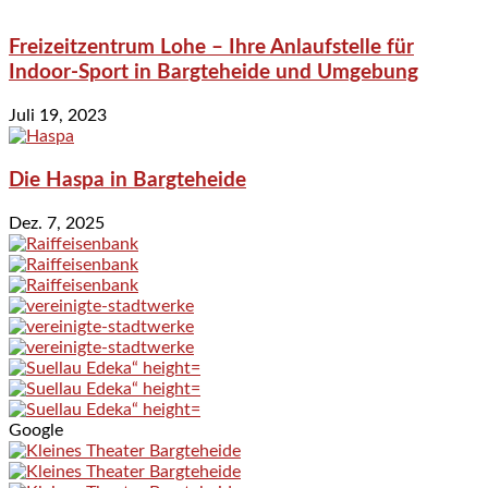
Freizeitzentrum Lohe – Ihre Anlaufstelle für
Indoor-Sport in Bargteheide und Umgebung
Juli 19, 2023
Die Haspa in Bargteheide
Dez. 7, 2025
Google