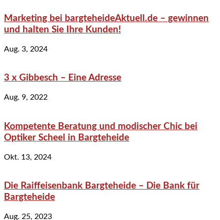
Marketing bei bargteheideAktuell.de – gewinnen
und halten Sie Ihre Kunden!
Aug. 3, 2024
3 x Gibbesch – Eine Adresse
Aug. 9, 2022
Kompetente Beratung und modischer Chic bei
Optiker Scheel in Bargteheide
Okt. 13, 2024
Die Raiffeisenbank Bargteheide – Die Bank für
Bargteheide
Aug. 25, 2023