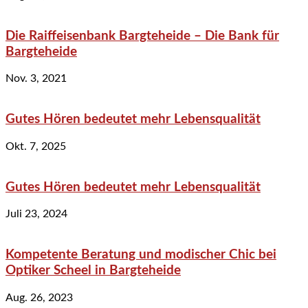
Die Raiffeisenbank Bargteheide – Die Bank für
Bargteheide
Nov. 3, 2021
Gutes Hören bedeutet mehr Lebensqualität
Okt. 7, 2025
Gutes Hören bedeutet mehr Lebensqualität
Juli 23, 2024
Kompetente Beratung und modischer Chic bei
Optiker Scheel in Bargteheide
Aug. 26, 2023