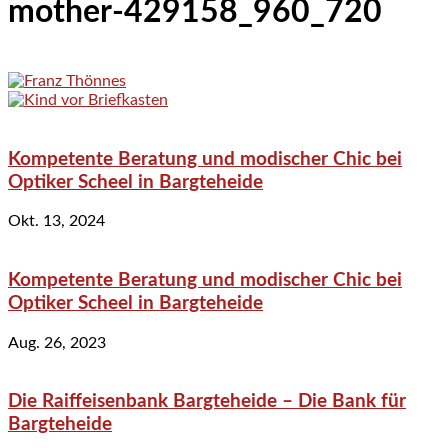
mother-429158_960_720
Kompetente Beratung und modischer Chic bei
Optiker Scheel in Bargteheide
Okt. 13, 2024
Kompetente Beratung und modischer Chic bei
Optiker Scheel in Bargteheide
Aug. 26, 2023
Die Raiffeisenbank Bargteheide – Die Bank für
Bargteheide