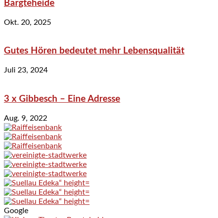
Bargteheide
Okt. 20, 2025
Gutes Hören bedeutet mehr Lebensqualität
Juli 23, 2024
3 x Gibbesch – Eine Adresse
Aug. 9, 2022
Google