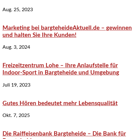
Aug. 25, 2023
Marketing bei bargteheideAktuell.de – gewinnen
und halten Sie Ihre Kunden!
Aug. 3, 2024
Freizeitzentrum Lohe – Ihre Anlaufstelle für
Indoor-Sport in Bargteheide und Umgebung
Juli 19, 2023
Gutes Hören bedeutet mehr Lebensqualität
Okt. 7, 2025
Die Raiffeisenbank Bargteheide – Die Bank für