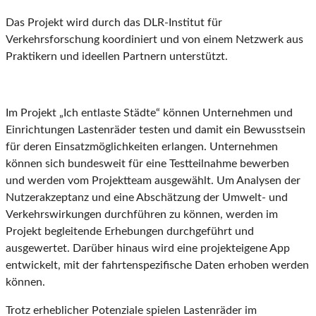
Das Projekt wird durch das DLR-Institut für
Verkehrsforschung koordiniert und von einem Netzwerk aus
Praktikern und ideellen Partnern unterstützt.
Im Projekt „Ich entlaste Städte“ können Unternehmen und
Einrichtungen Lastenräder testen und damit ein Bewusstsein
für deren Einsatzmöglichkeiten erlangen. Unternehmen
können sich bundesweit für eine Testteilnahme bewerben
und werden vom Projektteam ausgewählt. Um Analysen der
Nutzerakzeptanz und eine Abschätzung der Umwelt- und
Verkehrswirkungen durchführen zu können, werden im
Projekt begleitende Erhebungen durchgeführt und
ausgewertet. Darüber hinaus wird eine projekteigene App
entwickelt, mit der fahrtenspezifische Daten erhoben werden
können.
Trotz erheblicher Potenziale spielen Lastenräder im