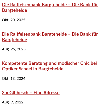
Die Raiffeisenbank Bargteheide – Die Bank für
Bargteheide
Okt. 20, 2025
Die Raiffeisenbank Bargteheide – Die Bank für
Bargteheide
Aug. 25, 2023
Kompetente Beratung und modischer Chic bei
Optiker Scheel in Bargteheide
Okt. 13, 2024
3 x Gibbesch – Eine Adresse
Aug. 9, 2022