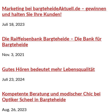
Marketing bei bargteheideAktuell.de – gewinnen
und halten Sie Ihre Kunden!
Juli 18, 2023
Die Raiffeisenbank Bargteheide – Die Bank für
Bargteheide
Nov. 3, 2021
Gutes Hören bedeutet mehr Lebensqualität
Juli 23, 2024
Kompetente Beratung und modischer Chic bei
Optiker Scheel in Bargteheide
Aug. 26, 2023