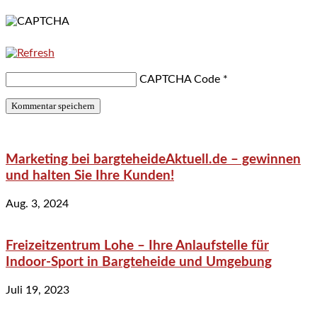
CAPTCHA Code
*
Marketing bei bargteheideAktuell.de – gewinnen
und halten Sie Ihre Kunden!
Aug. 3, 2024
Freizeitzentrum Lohe – Ihre Anlaufstelle für
Indoor-Sport in Bargteheide und Umgebung
Juli 19, 2023