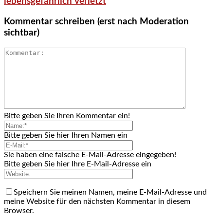
lebensgefährlich verletzt
Kommentar schreiben (erst nach Moderation
sichtbar)
Bitte geben Sie Ihren Kommentar ein!
Bitte geben Sie hier Ihren Namen ein
Sie haben eine falsche E-Mail-Adresse eingegeben!
Bitte geben Sie hier Ihre E-Mail-Adresse ein
Speichern Sie meinen Namen, meine E-Mail-Adresse und
meine Website für den nächsten Kommentar in diesem
Browser.