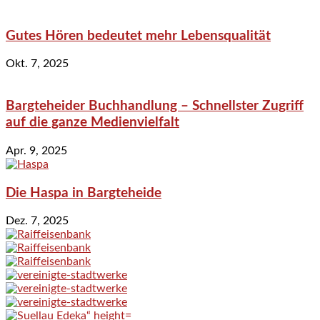
Gutes Hören bedeutet mehr Lebensqualität
Okt. 7, 2025
Bargteheider Buchhandlung – Schnellster Zugriff
auf die ganze Medienvielfalt
Apr. 9, 2025
Die Haspa in Bargteheide
Dez. 7, 2025