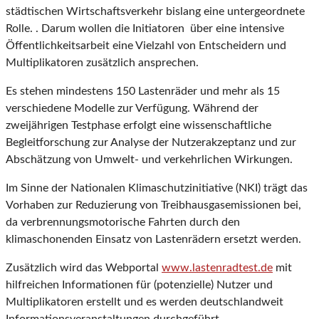
städtischen Wirtschaftsverkehr bislang eine untergeordnete
Rolle. . Darum wollen die Initiatoren über eine intensive
Öffentlichkeitsarbeit eine Vielzahl von Entscheidern und
Multiplikatoren zusätzlich ansprechen.
Es stehen mindestens 150 Lastenräder und mehr als 15
verschiedene Modelle zur Verfügung. Während der
zweijährigen Testphase erfolgt eine wissenschaftliche
Begleitforschung zur Analyse der Nutzerakzeptanz und zur
Abschätzung von Umwelt- und verkehrlichen Wirkungen.
Im Sinne der Nationalen Klimaschutzinitiative (NKI) trägt das
Vorhaben zur Reduzierung von Treibhausgasemissionen bei,
da verbrennungsmotorische Fahrten durch den
klimaschonenden Einsatz von Lastenrädern ersetzt werden.
Zusätzlich wird das Webportal
www.lastenradtest.de
mit
hilfreichen Informationen für (potenzielle) Nutzer und
Multiplikatoren erstellt und es werden deutschlandweit