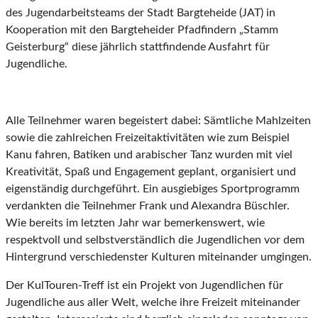
des Jugendarbeitsteams der Stadt Bargteheide (JAT) in
Kooperation mit den Bargteheider Pfadfindern „Stamm
Geisterburg“ diese jährlich stattfindende Ausfahrt für
Jugendliche.
Alle Teilnehmer waren begeistert dabei: Sämtliche Mahlzeiten
sowie die zahlreichen Freizeitaktivitäten wie zum Beispiel
Kanu fahren, Batiken und arabischer Tanz wurden mit viel
Kreativität, Spaß und Engagement geplant, organisiert und
eigenständig durchgeführt. Ein ausgiebiges Sportprogramm
verdankten die Teilnehmer Frank und Alexandra Büschler.
Wie bereits im letzten Jahr war bemerkenswert, wie
respektvoll und selbstverständlich die Jugendlichen vor dem
Hintergrund verschiedenster Kulturen miteinander umgingen.
Der KulTouren-Treff ist ein Projekt von Jugendlichen für
Jugendliche aus aller Welt, welche ihre Freizeit miteinander