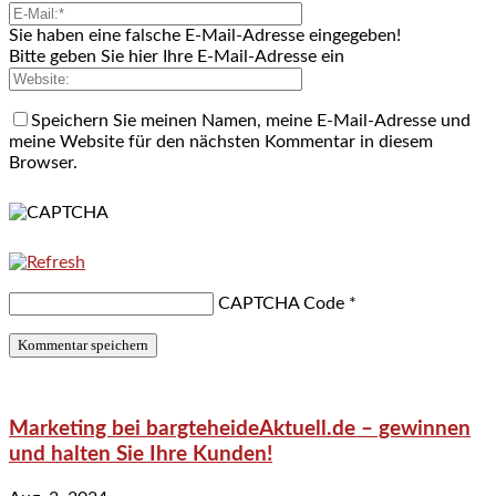
Sie haben eine falsche E-Mail-Adresse eingegeben!
Bitte geben Sie hier Ihre E-Mail-Adresse ein
Speichern Sie meinen Namen, meine E-Mail-Adresse und
meine Website für den nächsten Kommentar in diesem
Browser.
CAPTCHA Code
*
Marketing bei bargteheideAktuell.de – gewinnen
und halten Sie Ihre Kunden!