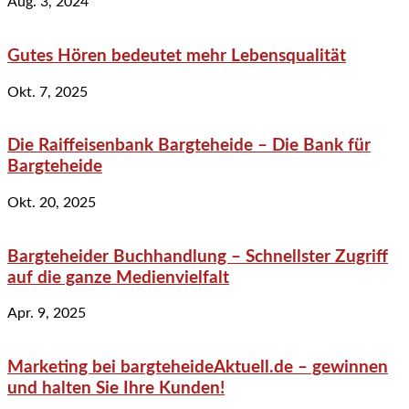
Aug. 3, 2024
Gutes Hören bedeutet mehr Lebensqualität
Okt. 7, 2025
Die Raiffeisenbank Bargteheide – Die Bank für
Bargteheide
Okt. 20, 2025
Bargteheider Buchhandlung – Schnellster Zugriff
auf die ganze Medienvielfalt
Apr. 9, 2025
Marketing bei bargteheideAktuell.de – gewinnen
und halten Sie Ihre Kunden!