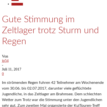
Gesellschaft
Gute Stimmung im
Zeltlager trotz Sturm und
Regen
Von
jp54
-
Juli 11, 2017
0
Im strömenden Regen fuhren 42 Teilnehmer am Wochenende
vom 30.06. bis 02.07.2017, darunter viele geflüchtete
Jugendliche, in das Zeltlager am Brahmsee. Dem schlechten
Wetter zum Trotz war die Stimmung unter den Jugendlichen
sehr gut. Zum zweiten Mal organsierte der KulTouren-Treff