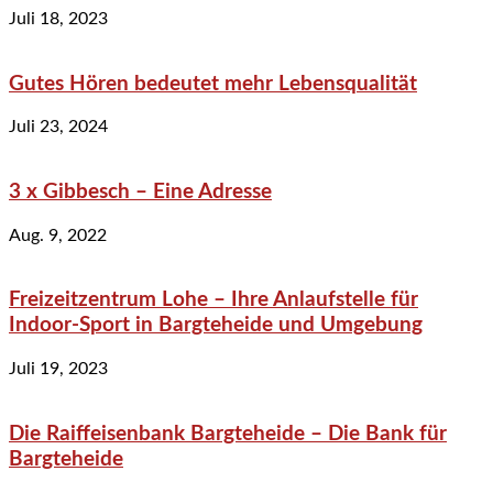
Juli 18, 2023
Gutes Hören bedeutet mehr Lebensqualität
Juli 23, 2024
3 x Gibbesch – Eine Adresse
Aug. 9, 2022
Freizeitzentrum Lohe – Ihre Anlaufstelle für
Indoor-Sport in Bargteheide und Umgebung
Juli 19, 2023
Die Raiffeisenbank Bargteheide – Die Bank für
Bargteheide