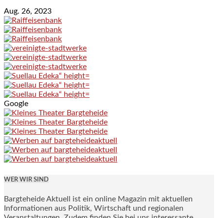
Aug. 26, 2023
Google
WER WIR SIND
Bargteheide Aktuell ist ein online Magazin mit aktuellen
Informationen aus Politik, Wirtschaft und regionalen
Veranstaltungen. Zudem finden Sie bei uns interessante