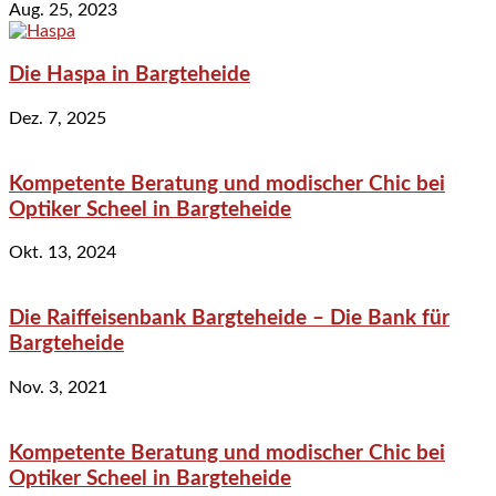
Aug. 25, 2023
Die Haspa in Bargteheide
Dez. 7, 2025
Kompetente Beratung und modischer Chic bei
Optiker Scheel in Bargteheide
Okt. 13, 2024
Die Raiffeisenbank Bargteheide – Die Bank für
Bargteheide
Nov. 3, 2021
Kompetente Beratung und modischer Chic bei
Optiker Scheel in Bargteheide