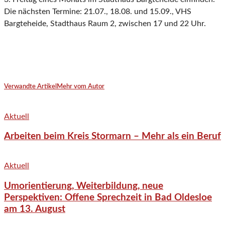
Die nächsten Termine: 21.07., 18.08. und 15.09., VHS
Bargteheide, Stadthaus Raum 2, zwischen 17 und 22 Uhr.
Verwandte Artikel
Mehr vom Autor
Aktuell
Arbeiten beim Kreis Stormarn – Mehr als ein Beruf
Aktuell
Umorientierung, Weiterbildung, neue
Perspektiven: Offene Sprechzeit in Bad Oldesloe
am 13. August