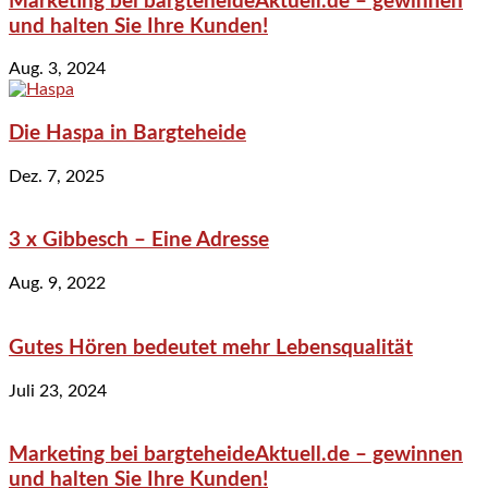
Marketing bei bargteheideAktuell.de – gewinnen
und halten Sie Ihre Kunden!
Aug. 3, 2024
Die Haspa in Bargteheide
Dez. 7, 2025
3 x Gibbesch – Eine Adresse
Aug. 9, 2022
Gutes Hören bedeutet mehr Lebensqualität
Juli 23, 2024
Marketing bei bargteheideAktuell.de – gewinnen
und halten Sie Ihre Kunden!