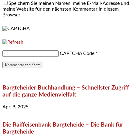
Speichern Sie meinen Namen, meine E-Mail-Adresse und
meine Website für den nächsten Kommentar in diesem
Browser.
CAPTCHA Code
*
Bargteheider Buchhandlung – Schnellster Zugriff
auf die ganze Medienvielfalt
Apr. 9, 2025
Die Raiffeisenbank Bargteheide – Die Bank für
Bargteheide