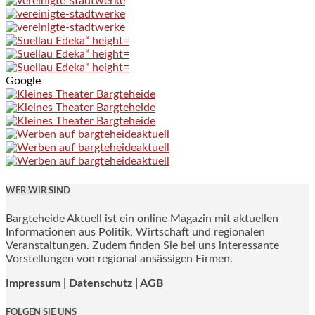
Google
WER WIR SIND
Bargteheide Aktuell ist ein online Magazin mit aktuellen
Informationen aus Politik, Wirtschaft und regionalen
Veranstaltungen. Zudem finden Sie bei uns interessante
Vorstellungen von regional ansässigen Firmen.
Impressum
|
Datenschutz |
AGB
FOLGEN SIE UNS