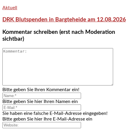
Aktuell
DRK Blutspenden in Bargteheide am 12.08.2026
Kommentar schreiben (erst nach Moderation
sichtbar)
Bitte geben Sie Ihren Kommentar ein!
Bitte geben Sie hier Ihren Namen ein
Sie haben eine falsche E-Mail-Adresse eingegeben!
Bitte geben Sie hier Ihre E-Mail-Adresse ein