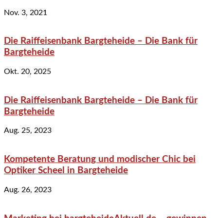
Nov. 3, 2021
Die Raiffeisenbank Bargteheide – Die Bank für
Bargteheide
Okt. 20, 2025
Die Raiffeisenbank Bargteheide – Die Bank für
Bargteheide
Aug. 25, 2023
Kompetente Beratung und modischer Chic bei
Optiker Scheel in Bargteheide
Aug. 26, 2023