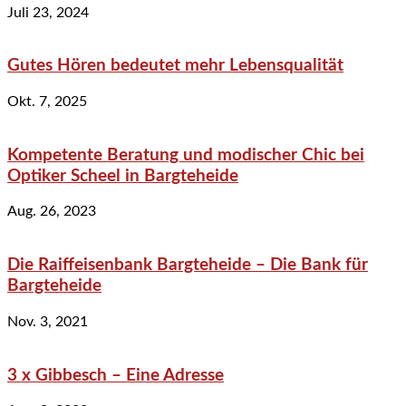
Juli 23, 2024
Gutes Hören bedeutet mehr Lebensqualität
Okt. 7, 2025
Kompetente Beratung und modischer Chic bei
Optiker Scheel in Bargteheide
Aug. 26, 2023
Die Raiffeisenbank Bargteheide – Die Bank für
Bargteheide
Nov. 3, 2021
3 x Gibbesch – Eine Adresse