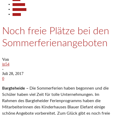
Gesellschaft
Kommunales
Termine
Noch freie Plätze bei den
Sommerferienangeboten
Von
jp54
-
Juli 28, 2017
0
Bargteheide –
Die Sommerferien haben begonnen und die
Schüler haben viel Zeit für tolle Unternehmungen. Im
Rahmen des Bargteheider Ferienprogramms haben die
Mitarbeiterinnen des Kinderhauses Blauer Elefant einige
schöne Angebote vorbereitet. Zum Glück gibt es noch freie