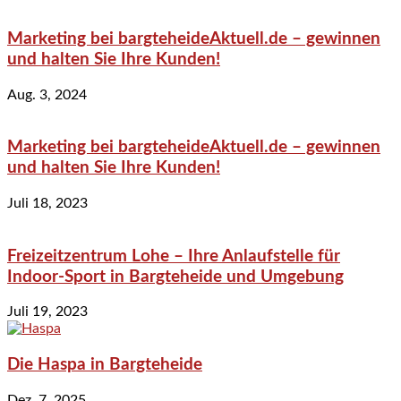
Marketing bei bargteheideAktuell.de – gewinnen
und halten Sie Ihre Kunden!
Aug. 3, 2024
Marketing bei bargteheideAktuell.de – gewinnen
und halten Sie Ihre Kunden!
Juli 18, 2023
Freizeitzentrum Lohe – Ihre Anlaufstelle für
Indoor-Sport in Bargteheide und Umgebung
Juli 19, 2023
Die Haspa in Bargteheide
Dez. 7, 2025