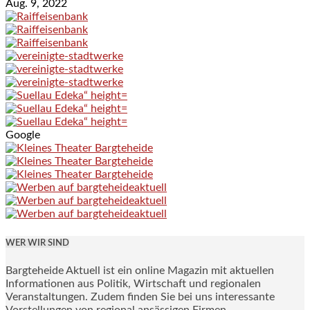
Aug. 9, 2022
Google
WER WIR SIND
Bargteheide Aktuell ist ein online Magazin mit aktuellen
Informationen aus Politik, Wirtschaft und regionalen
Veranstaltungen. Zudem finden Sie bei uns interessante
Vorstellungen von regional ansässigen Firmen.