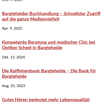
Bargteheider Buchhandlung – Schnellster Zugriff
auf die ganze Medienvielfalt
Apr. 9, 2025
Kompetente Beratung und modischer Chic bei
Optiker Scheel in Bargteheide
Okt. 13, 2024
Die Raiffeisenbank Bargteheide – Die Bank für
Bargteheide
Aug. 25, 2023
Gutes Hören bedeutet mehr Lebensqualität