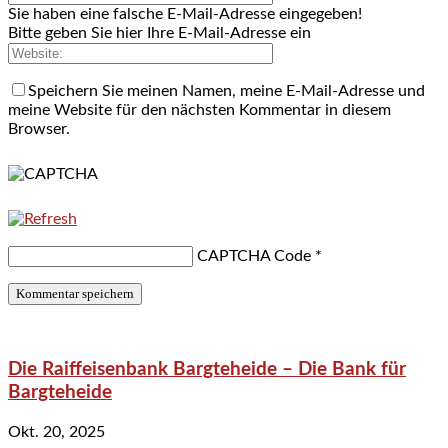
Sie haben eine falsche E-Mail-Adresse eingegeben!
Bitte geben Sie hier Ihre E-Mail-Adresse ein
Speichern Sie meinen Namen, meine E-Mail-Adresse und
meine Website für den nächsten Kommentar in diesem
Browser.
CAPTCHA Code
*
Die Raiffeisenbank Bargteheide – Die Bank für
Bargteheide
Okt. 20, 2025