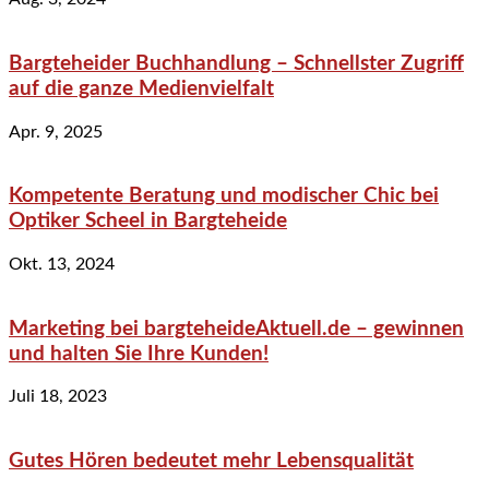
Bargteheider Buchhandlung – Schnellster Zugriff
auf die ganze Medienvielfalt
Apr. 9, 2025
Kompetente Beratung und modischer Chic bei
Optiker Scheel in Bargteheide
Okt. 13, 2024
Marketing bei bargteheideAktuell.de – gewinnen
und halten Sie Ihre Kunden!
Juli 18, 2023
Gutes Hören bedeutet mehr Lebensqualität