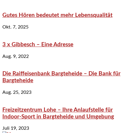
Gutes Hören bedeutet mehr Lebensqualität
Okt. 7, 2025
3 x Gibbesch – Eine Adresse
Aug. 9, 2022
Die Raiffeisenbank Bargteheide – Die Bank für
Bargteheide
Aug. 25, 2023
Freizeitzentrum Lohe – Ihre Anlaufstelle für
Indoor-Sport in Bargteheide und Umgebung
Juli 19, 2023