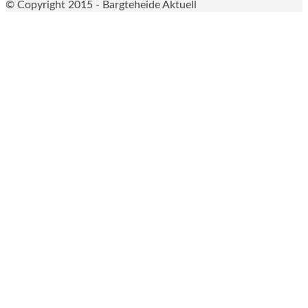
© Copyright 2015 - Bargteheide Aktuell