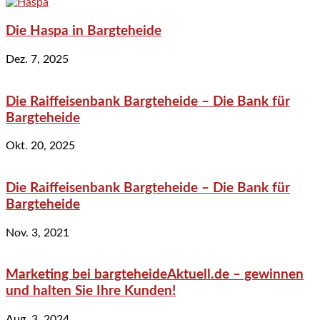
Die Haspa in Bargteheide
Dez. 7, 2025
Die Raiffeisenbank Bargteheide – Die Bank für
Bargteheide
Okt. 20, 2025
Die Raiffeisenbank Bargteheide – Die Bank für
Bargteheide
Nov. 3, 2021
Marketing bei bargteheideAktuell.de – gewinnen
und halten Sie Ihre Kunden!
Aug. 3, 2024