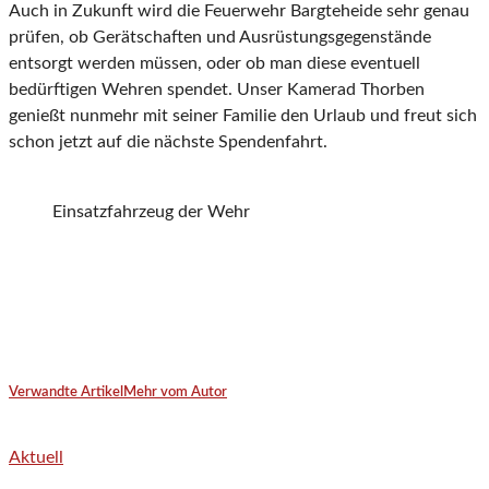
Auch in Zukunft wird die Feuerwehr Bargteheide sehr genau
prüfen, ob Gerätschaften und Ausrüstungsgegenstände
entsorgt werden müssen, oder ob man diese eventuell
bedürftigen Wehren spendet. Unser Kamerad Thorben
genießt nunmehr mit seiner Familie den Urlaub und freut sich
schon jetzt auf die nächste Spendenfahrt.
Einsatzfahrzeug der Wehr
Verwandte Artikel
Mehr vom Autor
Aktuell