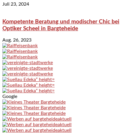
Juli 23, 2024
Kompetente Beratung und modischer Chic bei
Optiker Scheel in Bargteheide
Aug. 26, 2023
Google