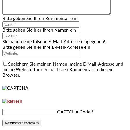
Bitte geben Sie Ihren Kommentar ein!
Bitte geben Sie hier Ihren Namen ein
Sie haben eine falsche E-Mail-Adresse eingegeben!
Bitte geben Sie hier Ihre E-Mail-Adresse ein
Speichern Sie meinen Namen, meine E-Mail-Adresse und
meine Website für den nächsten Kommentar in diesem
Browser.
CAPTCHA Code
*