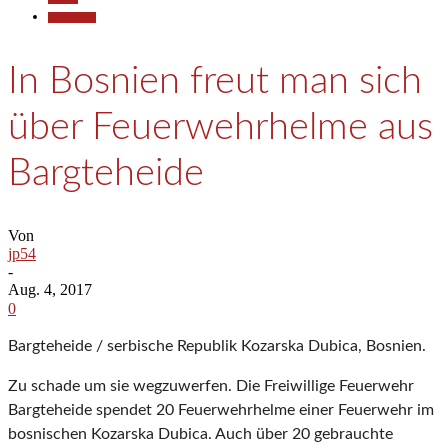
Gesellschaft
In Bosnien freut man sich
über Feuerwehrhelme aus
Bargteheide
Von
jp54
-
Aug. 4, 2017
0
Bargteheide / serbische Republik Kozarska Dubica, Bosnien.
Zu schade um sie wegzuwerfen. Die Freiwillige Feuerwehr
Bargteheide spendet 20 Feuerwehrhelme einer Feuerwehr im
bosnischen Kozarska Dubica. Auch über 20 gebrauchte