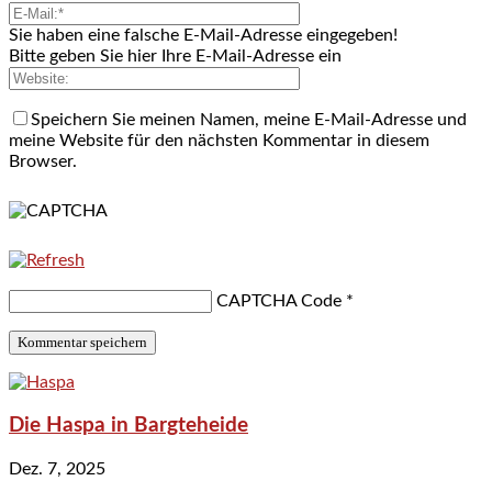
Sie haben eine falsche E-Mail-Adresse eingegeben!
Bitte geben Sie hier Ihre E-Mail-Adresse ein
Speichern Sie meinen Namen, meine E-Mail-Adresse und
meine Website für den nächsten Kommentar in diesem
Browser.
CAPTCHA Code
*
Die Haspa in Bargteheide
Dez. 7, 2025