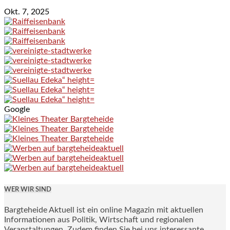
Okt. 7, 2025
Google
WER WIR SIND
Bargteheide Aktuell ist ein online Magazin mit aktuellen
Informationen aus Politik, Wirtschaft und regionalen
Veranstaltungen. Zudem finden Sie bei uns interessante