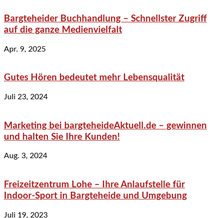
Bargteheider Buchhandlung – Schnellster Zugriff
auf die ganze Medienvielfalt
Apr. 9, 2025
Gutes Hören bedeutet mehr Lebensqualität
Juli 23, 2024
Marketing bei bargteheideAktuell.de – gewinnen
und halten Sie Ihre Kunden!
Aug. 3, 2024
Freizeitzentrum Lohe – Ihre Anlaufstelle für
Indoor-Sport in Bargteheide und Umgebung
Juli 19, 2023