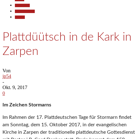
Gesellschaft
Kunst & Kultur
Termine
Plattdüütsch in de Kark in
Zarpen
Von
jp54
-
Okt. 9, 2017
0
I
m Zeichen Stormarns
Im Rahmen der 17. Plattdeutschen Tage für Stormarn findet
am Sonntag, dem 15. Oktober 2017, in der evangelischen
Kirche in Zarpen der traditionelle plattdeutsche Gottesdienst