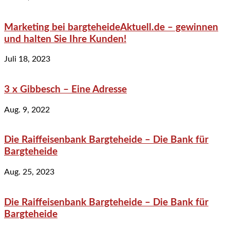
Marketing bei bargteheideAktuell.de – gewinnen
und halten Sie Ihre Kunden!
Juli 18, 2023
3 x Gibbesch – Eine Adresse
Aug. 9, 2022
Die Raiffeisenbank Bargteheide – Die Bank für
Bargteheide
Aug. 25, 2023
Die Raiffeisenbank Bargteheide – Die Bank für
Bargteheide