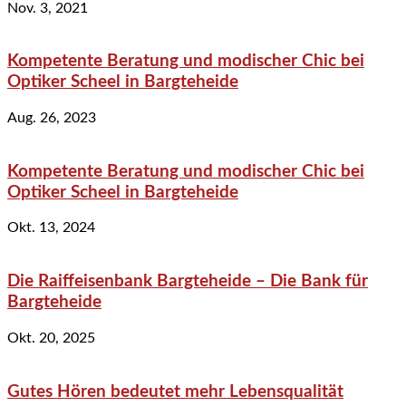
Nov. 3, 2021
Kompetente Beratung und modischer Chic bei
Optiker Scheel in Bargteheide
Aug. 26, 2023
Kompetente Beratung und modischer Chic bei
Optiker Scheel in Bargteheide
Okt. 13, 2024
Die Raiffeisenbank Bargteheide – Die Bank für
Bargteheide
Okt. 20, 2025
Gutes Hören bedeutet mehr Lebensqualität